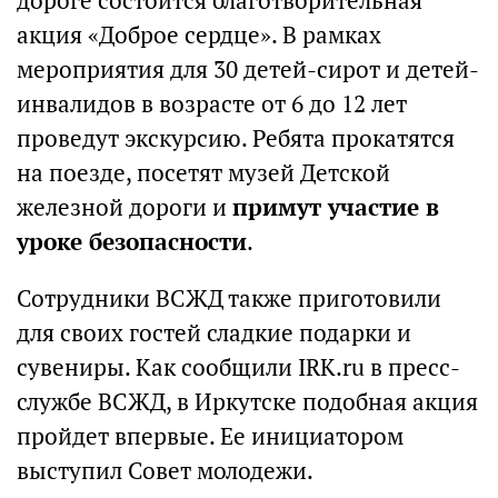
дороге состоится благотворительная
акция «Доброе сердце». В рамках
мероприятия для 30 детей-сирот и детей-
инвалидов в возрасте от 6 до 12 лет
проведут экскурсию. Ребята прокатятся
на поезде, посетят музей Детской
железной дороги и
примут участие в
уроке безопасности
.
Сотрудники ВСЖД также приготовили
для своих гостей сладкие подарки и
сувениры. Как сообщили IRK.ru в пресс-
службе ВСЖД, в Иркутске подобная акция
пройдет впервые. Ее инициатором
выступил Совет молодежи.