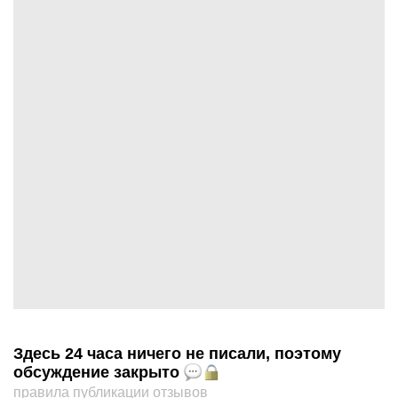
Здесь 24 часа ничего не писали, поэтому
обсуждение закрыто
правила публикации отзывов