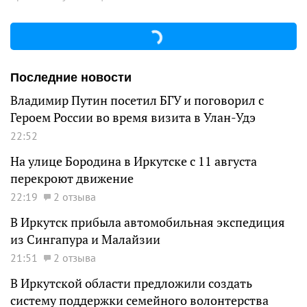
Последние новости
Владимир Путин посетил БГУ и поговорил с
Героем России во время визита в Улан-Удэ
22:52
На улице Бородина в Иркутске с 11 августа
перекроют движение
22:19
2 отзыва
В Иркутск прибыла автомобильная экспедиция
из Сингапура и Малайзии
21:51
2 отзыва
В Иркутской области предложили создать
систему поддержки семейного волонтерства