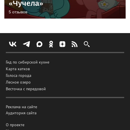
«Чучела»
5 отзывов
Гид по сибирской кухне
Карта катков
Голоса города
Лесное озеро
Весточка с передовой
Реклама на сайте
Аудитория сайта
О проекте