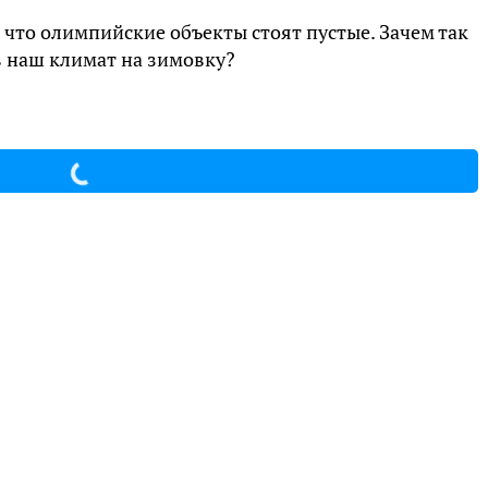
 что олимпийские объекты стоят пустые. Зачем так
в наш климат на зимовку?