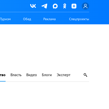
Туризм
Обед
Реклама
Спецпроекты
тво
Власть
Видео
Блоги
Эксперт