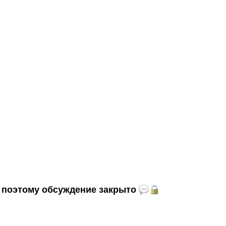
и, поэтому обсуждение закрыто