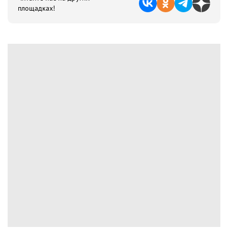
площадках!