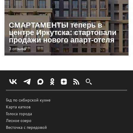
СМАРТАМЕНТЫ теперь в
центре Иркутска: стартовали
продажи нового апарт-отеля
3 отзыва
Гид по сибирской кухне
Карта катков
Голоса города
Лесное озеро
Весточка с передовой