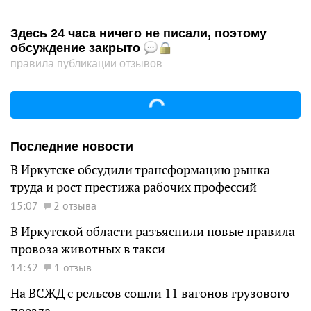
Здесь 24 часа ничего не писали, поэтому
обсуждение закрыто
правила публикации отзывов
Последние новости
В Иркутске обсудили трансформацию рынка
труда и рост престижа рабочих профессий
15:07
2 отзыва
В Иркутской области разъяснили новые правила
провоза животных в такси
14:32
1 отзыв
На ВСЖД с рельсов сошли 11 вагонов грузового
поезда