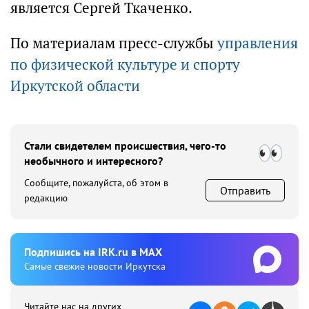
является Сергей Ткаченко.
По материалам пресс-службы
управления
по физической культуре и спорту
Иркутской области
Стали свидетелем происшествия, чего-то
необычного и интересного?
Сообщите, пожалуйста, об этом в
Отправить
редакцию
Подпишиcь на IRK.ru в MAX
Cамые свежие новости Иркутска
Читайте нас на других