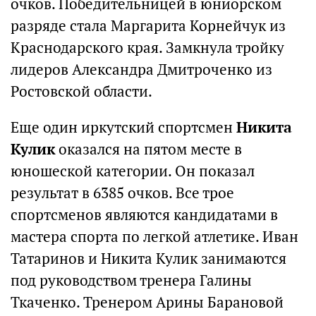
очков. Победительницей в юниорском
разряде стала Маргарита Корнейчук из
Краснодарского края. Замкнула тройку
лидеров Александра Дмитроченко из
Ростовской области.
Еще один иркутский спортсмен
Никита
Кулик
оказался на пятом месте в
юношеской категории. Он показал
результат в 6385 очков. Все трое
спортсменов являются кандидатами в
мастера спорта по легкой атлетике. Иван
Татаринов и Никита Кулик занимаются
под руководством тренера Галины
Ткаченко. Тренером Арины Барановой