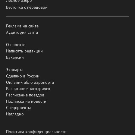
Лесное озеро
Весточка с передовой
Реклама на сайте
Аудитория сайта
О проекте
Написать редакции
Вакансии
Экокарта
Сделано в России
Онлайн-табло аэропорта
Расписание электричек
Расписание поездов
Подписка на новости
Спецпроекты
Наглядно
Политика конфиденциальности