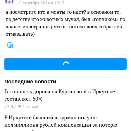
15 сентября 2014 в 13:17
а посмотрите кто в менты то идет? в основном те,
по детству кто животных мучил, был «гопником» по
школе, иностранцы( чтобы потом своих собратьев
отмазывать)
Последние новости
Готовность дороги на Курганской в Иркутске
составляет 60%
22:47
1 отзыв
В Иркутске бывший штурман получит
полмиллиона рублей компенсации за потерю