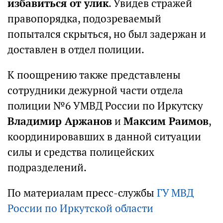
избавиться от улик
. Увидев стражей
правопорядка, подозреваемый
попытался скрыться, но был задержан и
доставлен в отдел полиции.
К поощрению также представлены
сотрудники дежурной части отдела
полиции №6 УМВД России по Иркутску
Владимир Аржанов
и
Максим Раимов
,
координировавших в данной ситуации
силы и средства полицейских
подразделений.
По материалам пресс-службы
ГУ МВД
России по Иркутской области