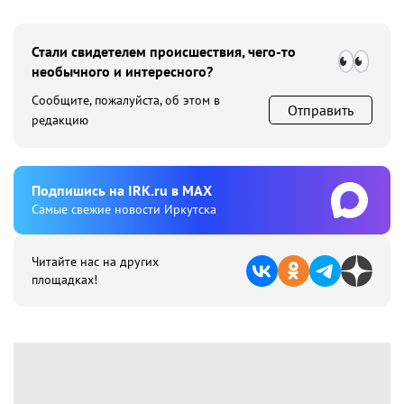
Стали свидетелем происшествия, чего-то
необычного и интересного?
Сообщите, пожалуйста, об этом в
Отправить
редакцию
Подпишиcь на IRK.ru в MAX
Cамые свежие новости Иркутска
Читайте нас на других
площадках!