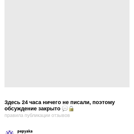
Здесь 24 часа ничего не писали, поэтому
обсуждение закрыто
правила публикации отзывов
pepyaka