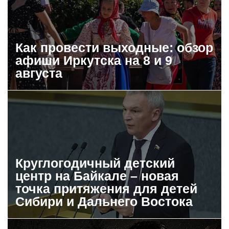
Как провести выходные: обзор
афиши Иркутска на 8 и 9
августа
Круглогодичный детский
центр на Байкале – новая
точка притяжения для детей
Сибири и Дальнего Востока