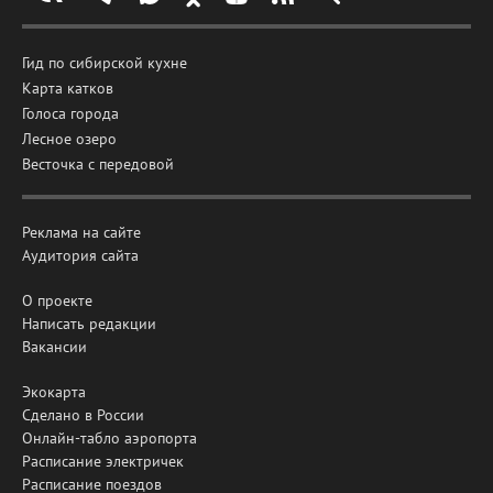
Гид по сибирской кухне
Карта катков
Голоса города
Лесное озеро
Весточка с передовой
Реклама на сайте
Аудитория сайта
О проекте
Написать редакции
Вакансии
Экокарта
Сделано в России
Онлайн-табло аэропорта
Расписание электричек
Расписание поездов