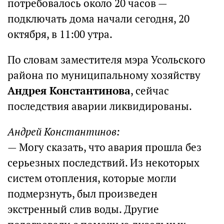
потребовалось около 20 часов —
подключать дома начали сегодня, 20
октября, в 11:00 утра.
По словам заместителя мэра Усольского
района по муниципальному хозяйству
Андрея Константинова
, сейчас
последствия аварии ликвидированы.
Андрей Константинов:
— Могу сказать, что авария прошла без
серьезных последствий. Из некоторых
систем отопления, которые могли
подмерзнуть, был произведен
экстренный слив воды. Другие