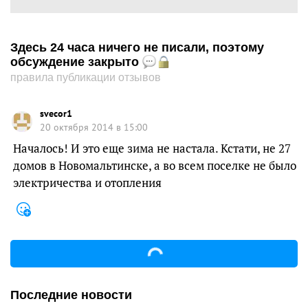
Здесь 24 часа ничего не писали, поэтому
обсуждение закрыто
правила публикации отзывов
svecor1
20 октября 2014 в 15:00
Началось! И это еще зима не настала. Кстати, не 27
домов в Новомальтинске, а во всем поселке не было
электричества и отопления
Последние новости