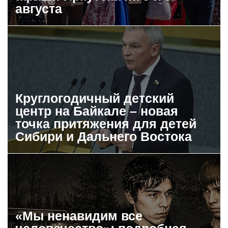
августа
Круглогодичный детский
центр на Байкале – новая
точка притяжения для детей
Сибири и Дальнего Востока
«Мы ненавидим все