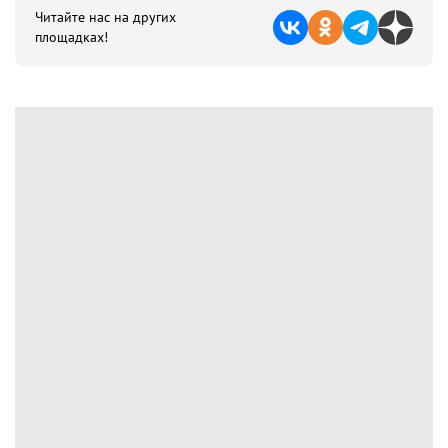
Читайте нас на других
площадках!