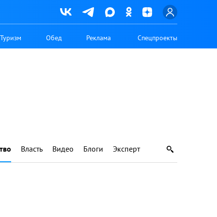
Туризм
Обед
Реклама
Спецпроекты
тво
Власть
Видео
Блоги
Эксперт