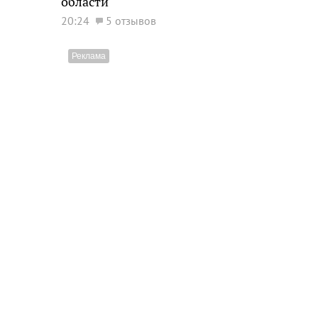
области
20:24
5 отзывов