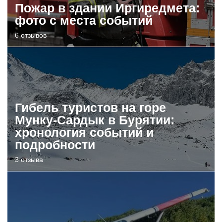
Пожар в здании Иргиредмета:
фото с места событий
6 отзывов
Гибель туристов на горе
Мунку-Сардык в Бурятии:
хронология событий и
подробности
3 отзыва