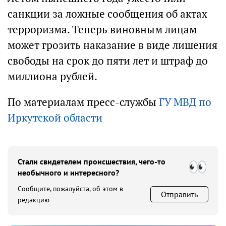
санкции за ложные сообщения об актах
терроризма. Теперь виновным лицам
может грозить наказание в виде лишения
свободы на срок до пяти лет и штраф до
миллиона рублей.
По материалам пресс-службы
ГУ МВД по
Иркутской области
Стали свидетелем происшествия, чего-то
необычного и интересного?
Сообщите, пожалуйста, об этом в
Отправить
редакцию