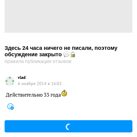
Здесь 24 часа ничего не писали, поэтому
обсуждение закрыто
правила публикации отзывов
vlad
6 ноября 2014 в 16:02
Действительно 33 года