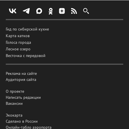
Гид по сибирской кухне
Карта катков
Голоса города
Лесное озеро
Весточка с передовой
Реклама на сайте
Аудитория сайта
О проекте
Написать редакции
Вакансии
Экокарта
Сделано в России
Онлайн-табло аэропорта