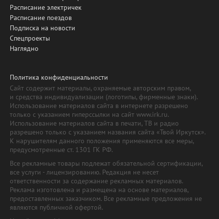
Расписание электричек
Расписание поездов
Подписка на новости
Спецпроекты
Наглядно
Политика конфиденциальности
Сайт содержит материалы, охраняемые авторским правом,
и средства индивидуализации (логотипы, фирменные знаки).
Использование материалов сайта в интернете разрешено
только с указанием гиперссылки на сайт www.irk.ru.
Использование материалов сайта в печати, ТВ и радио
разрешено только с указанием названия сайта «Твой Иркутск».
К нарушителям данного положения применяются все меры,
предусмотренные ст. 1301 ГК РФ.
Все рекламные товары подлежат обязательной сертификации,
все услуги - лицензированию. Редакция не несет
ответственности за содержание рекламных материалов.
Реклама изготовлена и размещена на основе материалов,
предоставленных заказчиком. Все рекламные предложения не
являются публичной офертой.