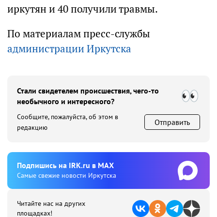
иркутян и 40 получили травмы.
По материалам пресс-службы
администрации Иркутска
Стали свидетелем происшествия, чего-то
необычного и интересного?
Сообщите, пожалуйста, об этом в
Отправить
редакцию
Подпишиcь на IRK.ru в MAX
Cамые свежие новости Иркутска
Читайте нас на других
площадках!