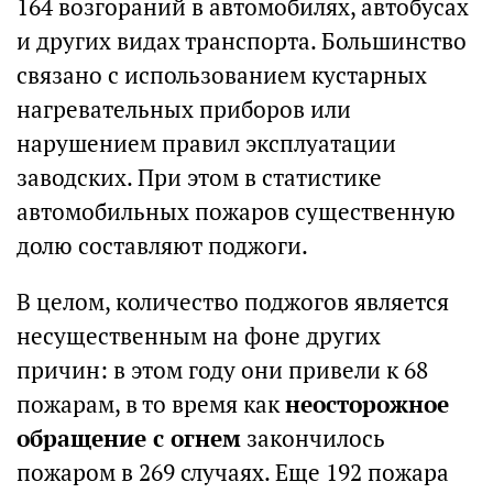
164 возгораний в автомобилях, автобусах
и других видах транспорта. Большинство
связано с использованием кустарных
нагревательных приборов или
нарушением правил эксплуатации
заводских. При этом в статистике
автомобильных пожаров существенную
долю составляют поджоги.
В целом, количество поджогов является
несущественным на фоне других
причин: в этом году они привели к 68
пожарам, в то время как
неосторожное
обращение с огнем
закончилось
пожаром в 269 случаях. Еще 192 пожара