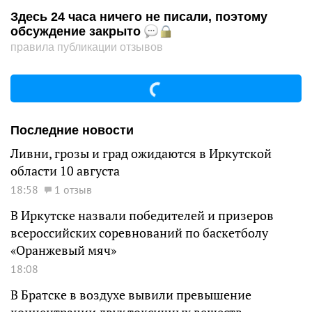
Здесь 24 часа ничего не писали, поэтому
обсуждение закрыто
правила публикации отзывов
Последние новости
Ливни, грозы и град ожидаются в Иркутской
области 10 августа
18:58
1 отзыв
В Иркутске назвали победителей и призеров
всероссийских соревнований по баскетболу
«Оранжевый мяч»
18:08
В Братске в воздухе вывили превышение