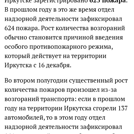
Иркутске зарегистрировано
623 пожара
.
В прошлом году в это же время отдел
надзорной деятельности зафиксировал
624 пожара. Рост количества возгораний
обычно становится причиной введения
особого противопожарного режима,
который действует на территории
Иркутска с 16 декабря.
Во втором полугодии существенный рост
количества пожаров произошел из-за
возгораний транспорта: если в прошлом
году на территории Иркутска сгорели 137
автомобилей, то в этом году отдел
надзорной деятельности зафиксировал