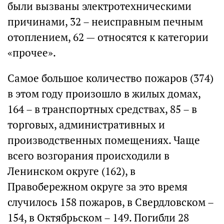
были вызваны электротехническими
причинами, 32 – неисправным печным
отоплением, 62 — относятся к категории
«прочее».
Самое большое количество пожаров (374)
в этом году произошло в жилых домах,
164 – в транспортных средствах, 85 – в
торговых, административных и
производственных помещениях. Чаще
всего возгорания происходили в
Ленинском округе (162), в
Правобережном округе за это время
случилось 158 пожаров, в Свердловском –
154, в Октябрьском – 149. Погибли 28