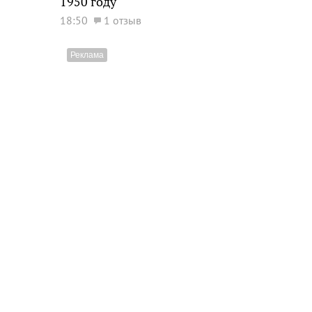
1950 году
18:50
1 отзыв