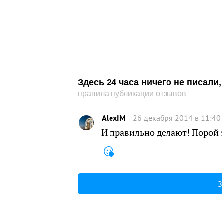
Здесь 24 часа ничего не писал
правила публикации отзывов
AlexIM
26 декабря 2014 в 11:40
И правильно делают! Порой 
З