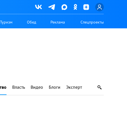
Туризм
Обед
Реклама
Спецпроекты
тво
Власть
Видео
Блоги
Эксперт