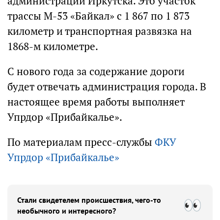
администрации Иркутска. Это участок
трассы М-53 «Байкал» с 1 867 по 1 873
километр и транспортная развязка на
1868-м километре.
С нового года за содержание дороги
будет отвечать администрация города. В
настоящее время работы выполняет
Упрдор «Прибайкалье».
По материалам пресс-службы
ФКУ
Упрдор «Прибайкалье»
Стали свидетелем происшествия, чего-то
необычного и интересного?