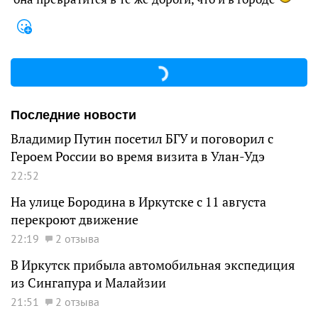
Последние новости
Владимир Путин посетил БГУ и поговорил с
Героем России во время визита в Улан-Удэ
22:52
На улице Бородина в Иркутске с 11 августа
перекроют движение
22:19
2 отзыва
В Иркутск прибыла автомобильная экспедиция
из Сингапура и Малайзии
21:51
2 отзыва