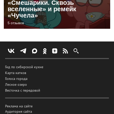
«Смешарики. Сквозь
вселенные» и ремейк
«Чучела»
5 отзывов
Гид по сибирской кухне
Карта катков
Голоса города
Лесное озеро
Весточка с передовой
Реклама на сайте
Аудитория сайта