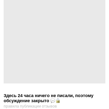
Здесь 24 часа ничего не писали, поэтому
обсуждение закрыто
правила публикации отзывов