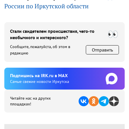
России по Иркутской области
Стали свидетелем происшествия, чего-то
необычного и интересного?
Сообщите, пожалуйста, об этом в
Отправить
редакцию
Подпишиcь на IRK.ru в MAX
Cамые свежие новости Иркутска
Читайте нас на других
площадках!