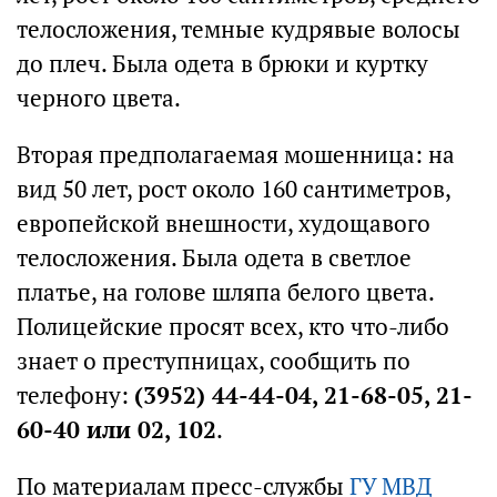
телосложения, темные кудрявые волосы
до плеч. Была одета в брюки и куртку
черного цвета.
Вторая предполагаемая мошенница: на
вид 50 лет, рост около 160 сантиметров,
европейской внешности, худощавого
телосложения. Была одета в светлое
платье, на голове шляпа белого цвета.
Полицейские просят всех, кто что-либо
знает о преступницах, сообщить по
телефону:
(3952) 44-44-04, 21-68-05, 21-
60-40 или 02, 102
.
По материалам пресс-службы
ГУ МВД