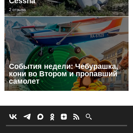
Cessna
2 отзыва
События недели: Чебурашка,
кони во Втором и пропавший
самолет