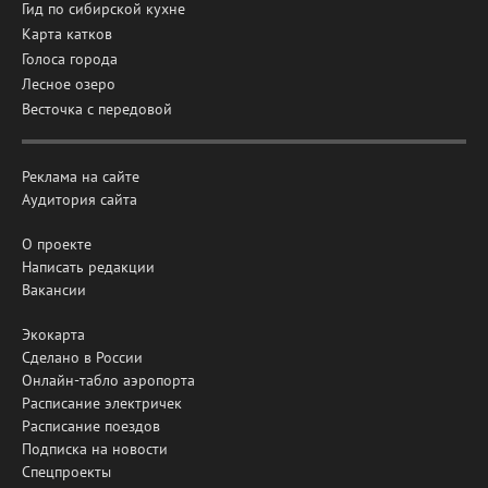
Гид по сибирской кухне
Карта катков
Голоса города
Лесное озеро
Весточка с передовой
Реклама на сайте
Аудитория сайта
О проекте
Написать редакции
Вакансии
Экокарта
Сделано в России
Онлайн-табло аэропорта
Расписание электричек
Расписание поездов
Подписка на новости
Спецпроекты