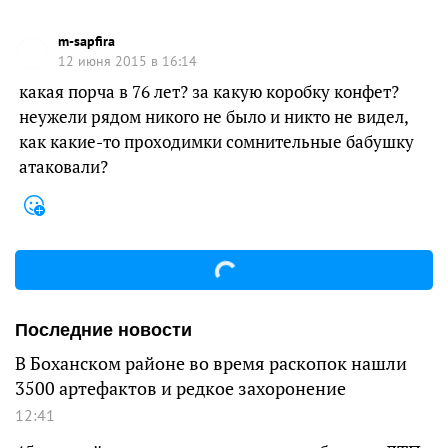
m-sapfira
12 июня 2015 в 16:14
какая порча в 76 лет? за какую коробку конфет?
неужели рядом никого не было и никто не видел,
как какие-то проходимки сомнительные бабушку
атаковали?
Последние новости
В Боханском районе во время раскопок нашли
3500 артефактов и редкое захоронение
12:41