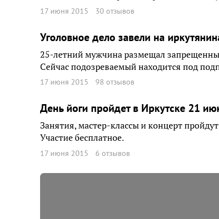
17 июня 2015
30 отзывов
Уголовное дело завели на иркутянин
25-летний мужчина размещал запрещенные 
Сейчас подозреваемый находится под подп
17 июня 2015
98 отзывов
День йоги пройдет в Иркутске 21 ию
Занятия, мастер-классы и концерт пройдут 
Участие бесплатное.
17 июня 2015
6 отзывов