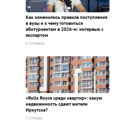
Как изменились правила поступления
в вузы и к чему готовиться
абитуриентам в 2026-м: интервью с
экспертом
6 отзывов
«Rolls Royce среди квaртир»: какую
недвижимость сдают жители
Иркутска?
2 отзыва