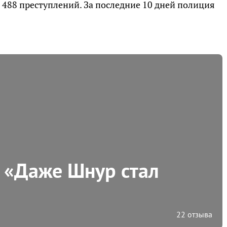
 488 преступлений. За последние 10 дней полиция
 «Даже Шнур стал
22 отзыва