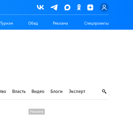
Туризм
Обед
Реклама
Спецпроекты
тво
Власть
Видео
Блоги
Эксперт