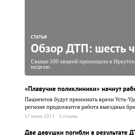
СТАТЬЯ
Обзор ДТП: шесть 
Свыше 500 аварий произошло в Иркутск
неделю.
«Плавучие поликлиники» начнут рабо
Пациентов будут принимать врачи Усть-Уди
регионе продолжится работа выездных бри
17 июня 2015
3 отзыва
Две девушки погибли в результате Д