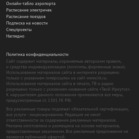
Онлайн-табло аэропорта
Расписание электричек
Расписание поездов
Подписка на новости
Спецпроекты
Наглядно
Политика конфиденциальности
Сайт содержит материалы, охраняемые авторским правом,
и средства индивидуализации (логотипы, фирменные знаки).
Использование материалов сайта в интернете разрешено
только с указанием гиперссылки на сайт www.irk.ru.
Использование материалов сайта в печати, ТВ и радио
разрешено только с указанием названия сайта «Твой Иркутск».
К нарушителям данного положения применяются все меры,
предусмотренные ст. 1301 ГК РФ.
Все рекламные товары подлежат обязательной сертификации,
все услуги - лицензированию. Редакция не несет
ответственности за содержание рекламных материалов.
Реклама изготовлена и размещена на основе материалов,
предоставленных заказчиком. Все рекламные предложения не
являются публичной офертой.