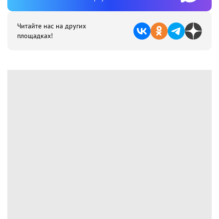
Читайте нас на других
площадках!