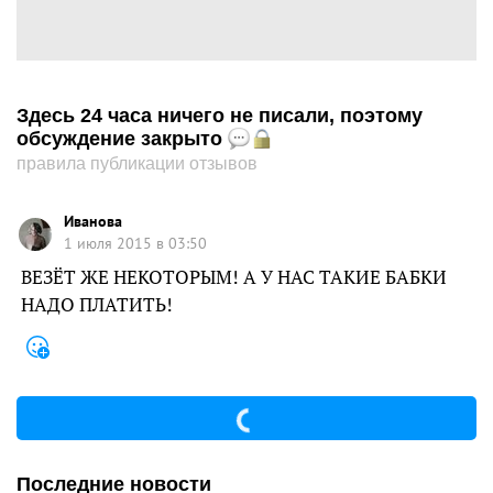
Здесь 24 часа ничего не писали, поэтому
обсуждение закрыто
правила публикации отзывов
Иванова
1 июля 2015 в 03:50
ВЕЗЁТ ЖЕ НЕКОТОРЫМ! А У НАС ТАКИЕ БАБКИ
НАДО ПЛАТИТЬ!
Последние новости