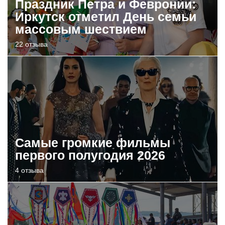
Праздник Петра и Февронии:
Иркутск отметил День семьи
массовым шествием
22 отзыва
Самые громкие фильмы
первого полугодия 2026
4 отзыва