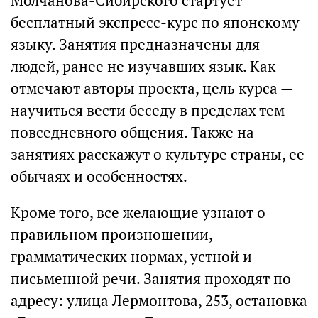
Молчанова-Сибирского стартует
бесплатный экспресс-курс по японскому
языку. Занятия предназначены для
людей, ранее не изучавших язык. Как
отмечают авторы проекта, цель курса —
научиться вести беседу в пределах тем
повседневного общения. Также на
занятиях расскажут о культуре страны, ее
обычаях и особенностях.
Кроме того, все желающие узнают о
правильном произношении,
грамматических нормах, устной и
письменной речи. Занятия проходят по
адресу: улица Лермонтова, 253, остановка