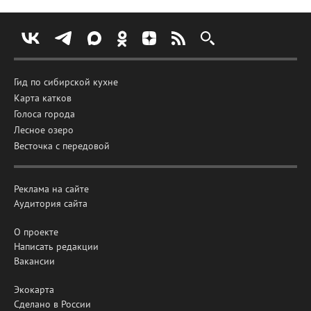
Гид по сибирской кухне
Карта катков
Голоса города
Лесное озеро
Весточка с передовой
Реклама на сайте
Аудитория сайта
О проекте
Написать редакции
Вакансии
Экокарта
Сделано в России