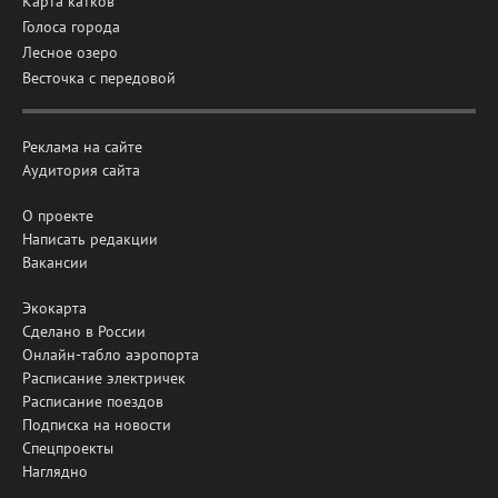
Карта катков
Голоса города
Лесное озеро
Весточка с передовой
Реклама на сайте
Аудитория сайта
О проекте
Написать редакции
Вакансии
Экокарта
Сделано в России
Онлайн-табло аэропорта
Расписание электричек
Расписание поездов
Подписка на новости
Спецпроекты
Наглядно