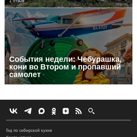
1 отзыв
События недели: Чебурашка,
кони во Втором и пропавший
самолет
Гид по сибирской кухне