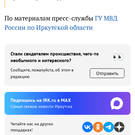
По материалам пресс-службы
ГУ МВД
России по Иркутской области
Стали свидетелем происшествия, чего-то
необычного и интересного?
Сообщите, пожалуйста, об этом в
Отправить
редакцию
Подпишиcь на IRK.ru в MAX
Cамые свежие новости Иркутска
Читайте нас на других
площадках!