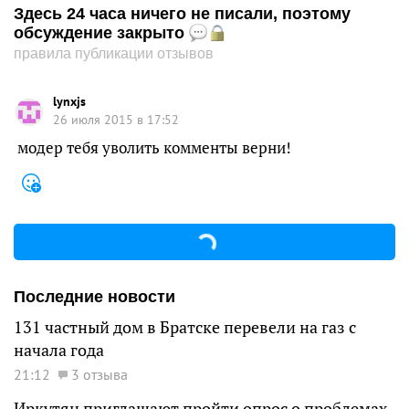
Здесь 24 часа ничего не писали, поэтому
обсуждение закрыто
правила публикации отзывов
lynxjs
26 июля 2015 в 17:52
модер тебя уволить комменты верни!
Последние новости
131 частный дом в Братске перевели на газ с
начала года
21:12
3 отзыва
Иркутян приглашают пройти опрос о проблемах