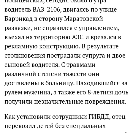
полицейских, сегодня около 6 утра
водитель ВАЗ-2106, двигаясь по улице
Баррикад в сторону Маратовской
развязки, не справился с управлением,
въехал на территорию АЗС и врезался в
рекламную конструкцию. В результате
столкновения пострадали супруга и двое
сыновей водителя. С травмами
различной степени тяжести они
доставлены в больницу. Находившийся за
рулем мужчина, а также его 8-летняя дочь
получили незначительные повреждения.
Как установили сотрудники ГИБДД, отец
перевозил детей без специальных