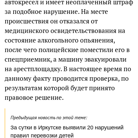
автокресел и имеет неоплаченный штраф
за подобное нарушение. На месте
происшествия он отказался от
медицинского освидетельствования на
состояние алкогольного опьянения,
после чего полицейские поместили его в
спецприемник, а машину эвакуировали
на арестплощадку. В настоящее время по
данному факту проводится проверка, по
результатам которой будет принято
правовое решение.
Предыдущая новость по этой теме:
За сутки в Иркутске выявили 20 нарушений
правил перевозки детей