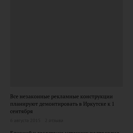
Все незаконные рекламные конструкции
планируют демонтировать в Иркутске к 1
сентября
6 августа 2015
2 отзыва