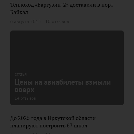
Теплоход «Баргузин-2» доставили в порт
Байкал
6 августа 2015
10 отзывов
СТАТЬЯ
Цены на авиабилеты взмыли
вверх
14 отзывов
До 2025 года в Иркутской области
планируют построить 67 школ