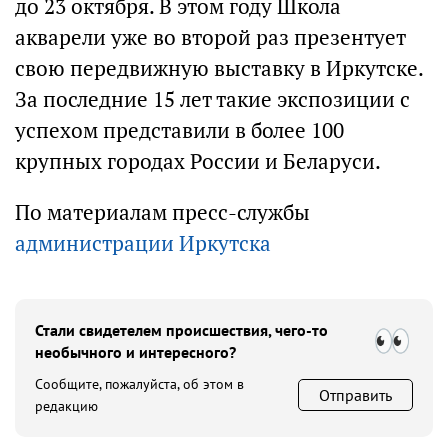
до 23 октября. В этом году Школа
акварели уже во второй раз презентует
свою передвижную выставку в Иркутске.
За последние 15 лет такие экспозиции с
успехом представили в более 100
крупных городах России и Беларуси.
По материалам пресс-службы
администрации Иркутска
Стали свидетелем происшествия, чего-то
необычного и интересного?
Сообщите, пожалуйста, об этом в
Отправить
редакцию