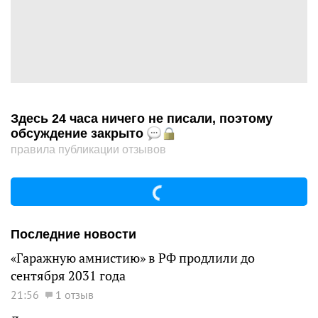
Здесь 24 часа ничего не писали, поэтому
обсуждение закрыто
правила публикации отзывов
Последние новости
«Гаражную амнистию» в РФ продлили до
сентября 2031 года
21:56
1 отзыв