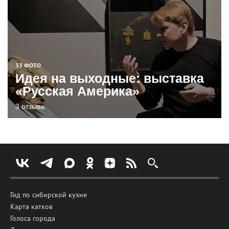
33 ФОТО
Идея на выходные: выставка
«Русская Америка»
3 отзыва
Гид по сибирской кухне
Карта катков
Голоса города