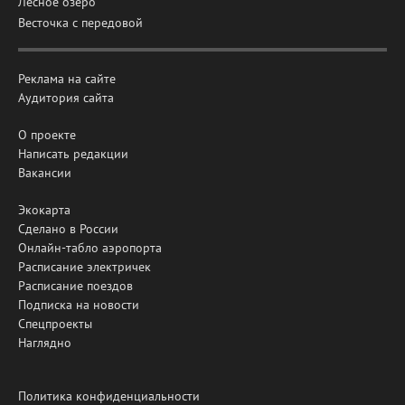
Лесное озеро
Весточка с передовой
Реклама на сайте
Аудитория сайта
О проекте
Написать редакции
Вакансии
Экокарта
Сделано в России
Онлайн-табло аэропорта
Расписание электричек
Расписание поездов
Подписка на новости
Спецпроекты
Наглядно
Политика конфиденциальности