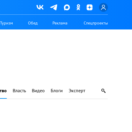
Туризм
Обед
Реклама
Спецпроекты
тво
Власть
Видео
Блоги
Эксперт