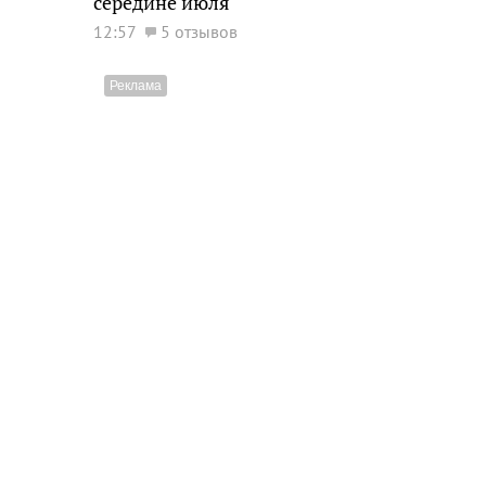
середине июля
12:57
5 отзывов