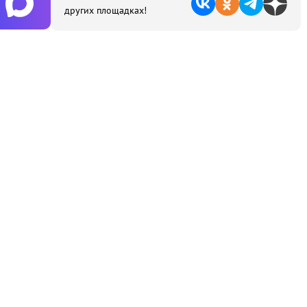
других площадках!