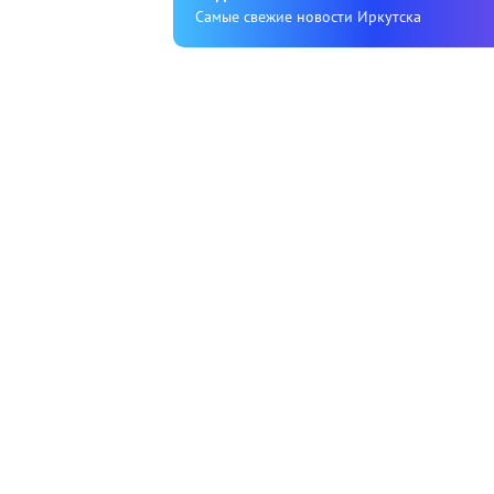
Cамые свежие новости Иркутска