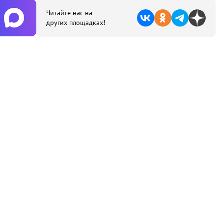
Читайте нас на
других площадках!