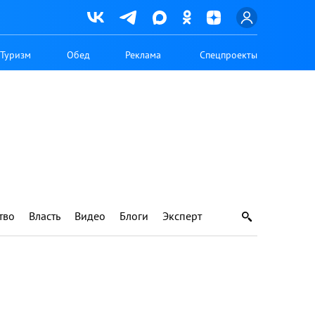
Туризм
Обед
Реклама
Спецпроекты
тво
Власть
Видео
Блоги
Эксперт