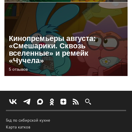
Кинопремьеры августа:
«Смешарики. Сквозь
вселенные» и ремейк
«Чучела»
5 отзывов
Гид по сибирской кухне
Карта катков