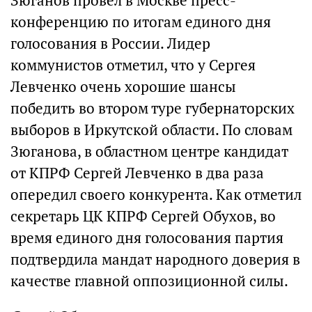
Зюганов провел в Москве пресс-
конференцию по итогам единого дня
голосования в России. Лидер
коммунистов отметил, что у Сергея
Левченко очень хорошие шансы
победить во втором туре губернаторских
выборов в Иркутской области. По словам
Зюганова, в областном центре кандидат
от КПРФ Сергей Левченко в два раза
опередил своего конкурента. Как отметил
секретарь ЦК КПРФ Сергей Обухов, во
время единого дня голосования партия
подтвердила мандат народного доверия в
качестве главной оппозиционной силы.