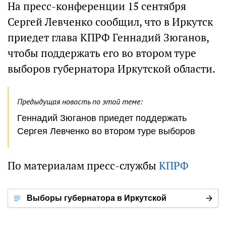
На пресс-конференции 15 сентября
Сергей Левченко сообщил, что в Иркутск
приедет глава КПРФ Геннадий Зюганов,
чтобы поддержать его во втором туре
выборов губернатора Иркутской области.
Предыдущая новость по этой теме:
Геннадий Зюганов приедет поддержать
Сергея Левченко во втором туре выборов
По материалам пресс-службы
КПРФ
Выборы губернатора в Иркутской
области