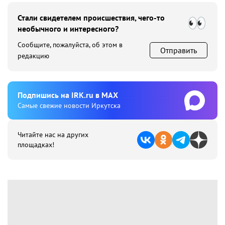
Стали свидетелем происшествия, чего-то
необычного и интересного?
Сообщите, пожалуйста, об этом в
Отправить
редакцию
Подпишиcь на IRK.ru в MAX
Cамые свежие новости Иркутска
Читайте нас на других
площадках!