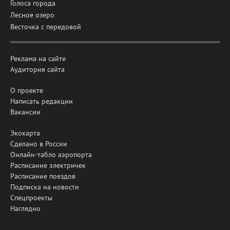
Голоса города
Лесное озеро
Весточка с передовой
Реклама на сайте
Аудитория сайта
О проекте
Написать редакции
Вакансии
Экокарта
Сделано в России
Онлайн-табло аэропорта
Расписание электричек
Расписание поездов
Подписка на новости
Спецпроекты
Наглядно