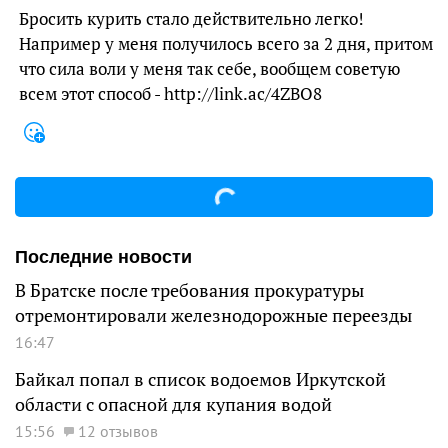
Бросить курить стало действительно легко!
Например у меня получилось всего за 2 дня, притом
что сила воли у меня так себе, вообщем советую
всем этот способ - http://link.ac/4ZBO8
Последние новости
В Братске после требования прокуратуры
отремонтировали железнодорожные переезды
16:47
Байкал попал в список водоемов Иркутской
области с опасной для купания водой
15:56
12 отзывов