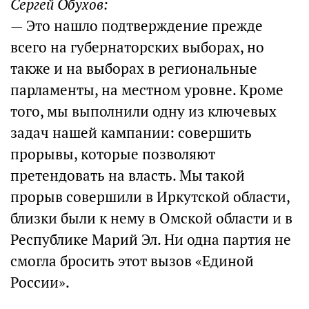
Сергей Обухов:
— Это нашло подтверждение прежде
всего на губернаторских выборах, но
также и на выборах в региональные
парламенты, на местном уровне. Кроме
того, мы выполнили одну из ключевых
задач нашей кампании: совершить
прорывы, которые позволяют
претендовать на власть. Мы такой
прорыв совершили в Иркутской области,
близки были к нему в Омской области и в
Республике Марий Эл. Ни одна партия не
смогла бросить этот вызов «Единой
России».