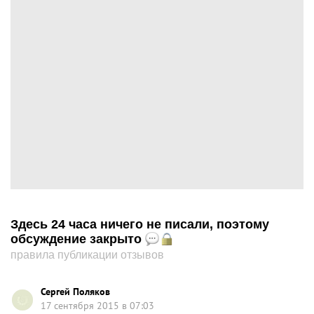
Здесь 24 часа ничего не писали, поэтому
обсуждение закрыто
правила публикации отзывов
Сергей Поляков
17 сентября 2015 в 07:03