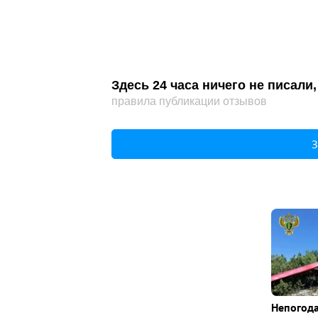
Здесь 24 часа ничего не писал
правила публикации отзывов
З
Непогода