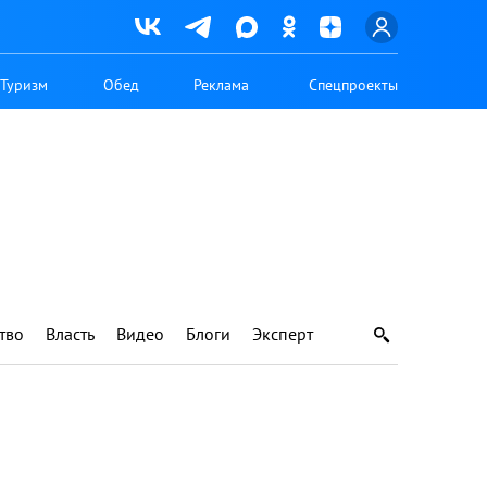
Туризм
Обед
Реклама
Спецпроекты
тво
Власть
Видео
Блоги
Эксперт