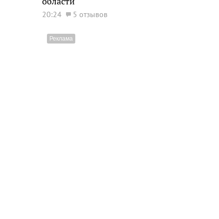
области
20:24
5 отзывов