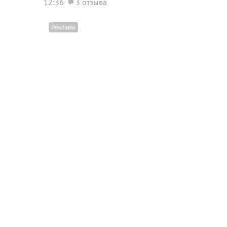
12:36
3 отзыва