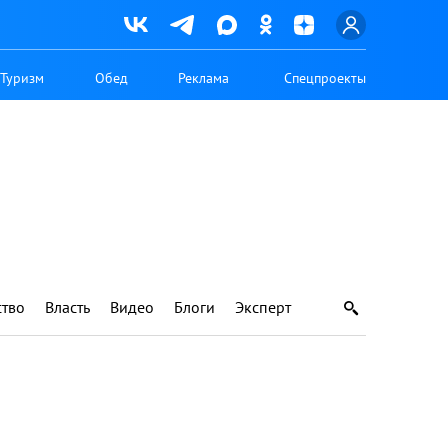
Туризм
Обед
Реклама
Спецпроекты
тво
Власть
Видео
Блоги
Эксперт