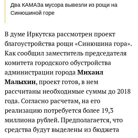
Два КАМАЗа мусора вывезли из рощи на
Синюшиной горе
В думе Иркутска рассмотрен проект
благоустройства рощи «Синюшина гора».
Как сообщил заместитель председателя
комитета городского обустройства
администрации города
Михаил
Малыхин
, проект готов, в нем
рассчитаны необходимые суммы до 2018
года. Согласно расчетам, на его
реализацию потребуется более 19,3
миллиона рублей. Предполагается, что
средства будут выделены из бюджета