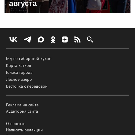
августа
Гид по сибирской кухне
Карта катков
Голоса города
Лесное озеро
Весточка с передовой
Реклама на сайте
Аудитория сайта
О проекте
Написать редакции