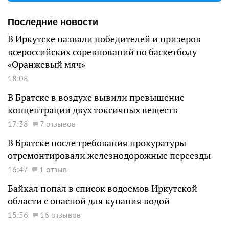
Последние новости
В Иркутске назвали победителей и призеров
всероссийских соревнований по баскетболу
«Оранжевый мяч»
18:08
В Братске в воздухе вывили превышение
концентрации двух токсичных веществ
17:38
7 отзывов
В Братске после требования прокуратуры
отремонтировали железнодорожные переезды
16:47
1 отзыв
Байкал попал в список водоемов Иркутской
области с опасной для купания водой
15:56
16 отзывов