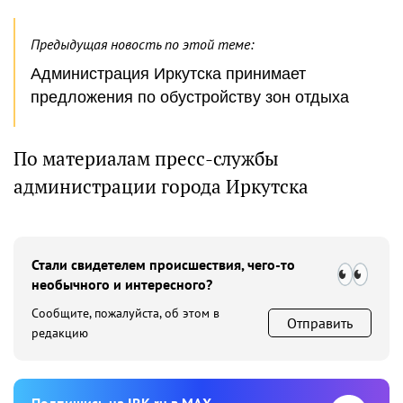
Предыдущая новость по этой теме:
Администрация Иркутска принимает
предложения по обустройству зон отдыха
По материалам пресс-службы
администрации города Иркутска
Стали свидетелем происшествия, чего-то
необычного и интересного?
Сообщите, пожалуйста, об этом в
Отправить
редакцию