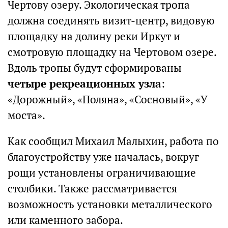
Чертову озеру. Экологическая тропа
должна соединять визит-центр, видовую
площадку на долину реки Иркут и
смотровую площадку на Чертовом озере.
Вдоль тропы будут сформированы
четыре рекреационных узла
:
«Дорожный», «Поляна», «Сосновый», «У
моста».
Как сообщил Михаил Малыхин, работа по
благоустройству уже началась, вокруг
рощи установлены ограничивающие
столбики. Также рассматривается
возможность установки металлического
или каменного забора.