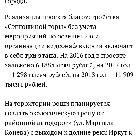
города.
Реализация проекта благоустройства
«Синюшиной горы» без учета
мероприятий по освещению и
организации видеонаблюдения включает
в себя
три этапа
. На 2016 год в проекте
заложено 6 188 тысяч рублей, на 2017 год
— 1 298 тысяч рублей, на 2018 год — 11 909
тысяч рублей.
На территории рощи планируется
создать экологическую тропу от
районной автодороги (ул. Маршала
Конева) с выходом к долине реки Иркут и