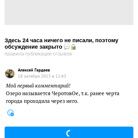
Здесь 24 часа ничего не писали, поэтому
обсуждение закрыто
правила публикации отзывов
Алексей Гaрдеев
18 октября 2015 в 11:43
Мой первый комментарий!
Озеро называется ЧеротовОе, т.к. ранее черта
города проходила через него.