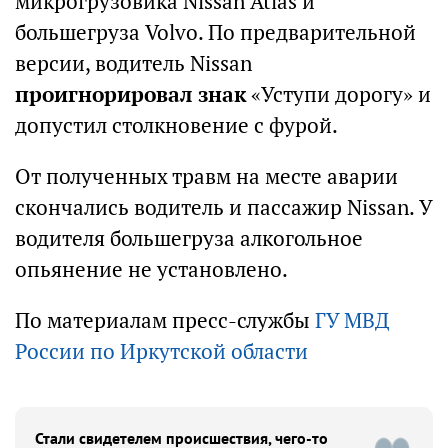
микрогрузовика Nissan Atlas и
большегруза Volvo. По предварительной
версии, водитель Nissan
проигнорировал знак
«Уступи дорогу» и
допустил столкновение с фурой.
От полученных травм на месте аварии
скончались водитель и пассажир Nissan. У
водителя большегруза алкогольное
опьянение не установлено.
По материалам пресс-службы
ГУ МВД
России по Иркутской области
Стали свидетелем происшествия, чего-то