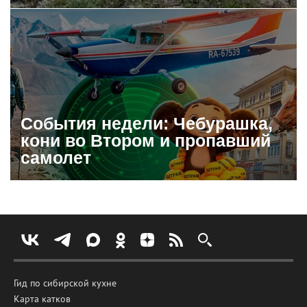
События недели: Чебурашка,
кони во Втором и пропавший
самолет
Гид по сибирской кухне
Карта катков