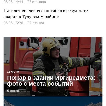
08.08 14:44
37 отзывов
Пятилетняя девочка погибла в результате
аварии в Тулунском районе
08.08 13:26
32 отзыва
18 ФОТО
Пожар в здании Иргиредмета:
фото с места событий
6 отзывов