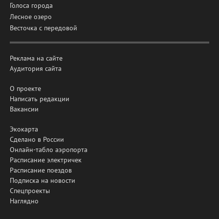
Голоса города
Лесное озеро
Весточка с передовой
Реклама на сайте
Аудитория сайта
О проекте
Написать редакции
Вакансии
Экокарта
Сделано в России
Онлайн-табло аэропорта
Расписание электричек
Расписание поездов
Подписка на новости
Спецпроекты
Наглядно