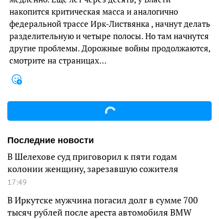
накопится критическая масса и аналогично
федеральной трассе Ирк-Листвянка , начнут делать
разделительную и четыре полосы. Но там начнутся
другие проблемы. Дорожные войны продолжаются,
смотрите на страницах…
Последние новости
В Шелехове суд приговорил к пяти годам
колонии женщину, зарезавшую сожителя
17:49
В Иркутске мужчина погасил долг в сумме 700
тысяч рублей после ареста автомобиля BMW