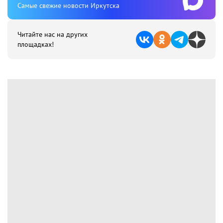
Cамые свежие новости Иркутска
Читайте нас на других
площадках!