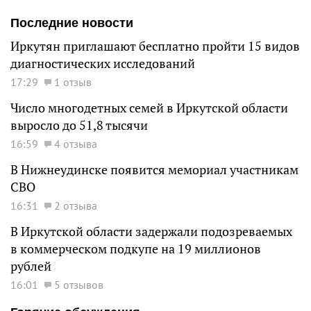
Последние новости
Иркутян приглашают бесплатно пройти 15 видов
диагностических исследований
17:29
1 отзыв
Число многодетных семей в Иркутской области
выросло до 51,8 тысячи
16:59
4 отзыва
В Нижнеудинске появится мемориал участникам
СВО
16:31
2 отзыва
В Иркутской области задержали подозреваемых
в коммерческом подкупе на 19 миллионов
рублей
16:01
5 отзывов