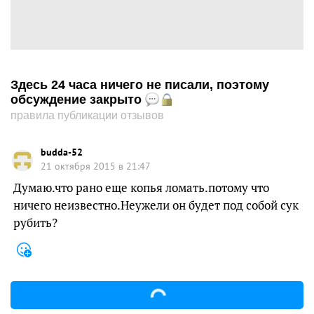
Здесь 24 часа ничего не писали, поэтому
обсуждение закрыто
правила публикации отзывов
budda-52
21 октября 2015 в 21:47
Думаю.что рано еще копья ломать.потому что
ничего неизвестно.Неужели он будет под собой сук
рубить?