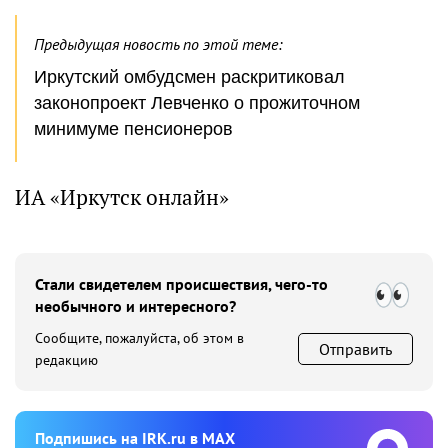
Предыдущая новость по этой теме:
Иркутский омбудсмен раскритиковал
законопроект Левченко о прожиточном
минимуме пенсионеров
ИА «Иркутск онлайн»
Стали свидетелем происшествия, чего-то
необычного и интересного?
Сообщите, пожалуйста, об этом в
Отправить
редакцию
Подпишиcь на IRK.ru в MAX