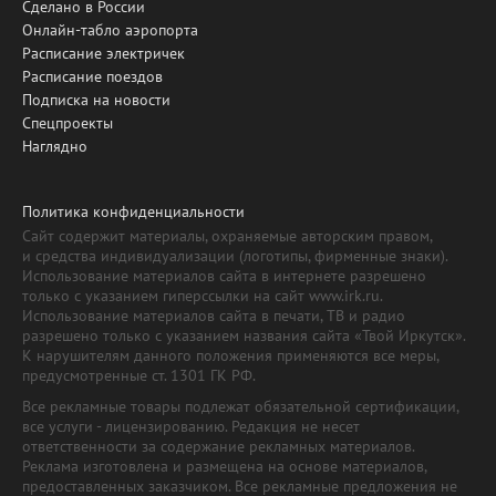
Сделано в России
Онлайн-табло аэропорта
Расписание электричек
Расписание поездов
Подписка на новости
Спецпроекты
Наглядно
Политика конфиденциальности
Сайт содержит материалы, охраняемые авторским правом,
и средства индивидуализации (логотипы, фирменные знаки).
Использование материалов сайта в интернете разрешено
только с указанием гиперссылки на сайт www.irk.ru.
Использование материалов сайта в печати, ТВ и радио
разрешено только с указанием названия сайта «Твой Иркутск».
К нарушителям данного положения применяются все меры,
предусмотренные ст. 1301 ГК РФ.
Все рекламные товары подлежат обязательной сертификации,
все услуги - лицензированию. Редакция не несет
ответственности за содержание рекламных материалов.
Реклама изготовлена и размещена на основе материалов,
предоставленных заказчиком. Все рекламные предложения не