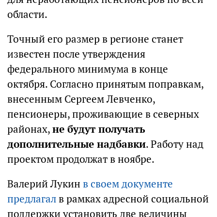
области.
Точный его размер в регионе станет
известен после утверждения
федерального минимума в конце
октября. Согласно принятым поправкам,
внесенным Сергеем Левченко,
пенсионеры, проживающие в северных
районах,
не будут получать
дополнительные надбавки
. Работу над
проектом продолжат в ноябре.
Валерий Лукин
в своем документе
предлагал
в рамках адресной социальной
поддержки установить две величины