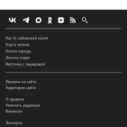
Гид по сибирской кухне
Карта катков
Голоса города
Лесное озеро
Весточка с передовой
Реклама на сайте
Аудитория сайта
О проекте
Написать редакции
Вакансии
Экокарта