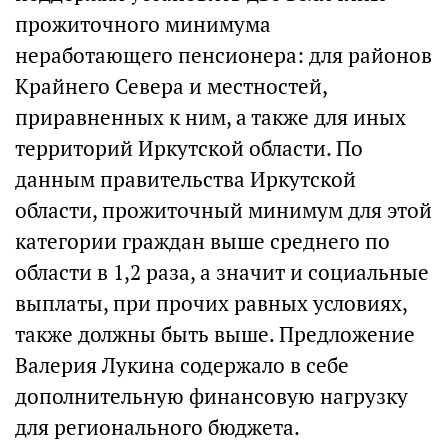
прожиточного минимума
неработающего пенсионера: для районов
Крайнего Севера и местностей,
приравненных к ним, а также для иных
территорий Иркутской области. По
данным правительства Иркутской
области, прожиточный минимум для этой
категории граждан выше среднего по
области в 1,2 раза, а значит и социальные
выплаты, при прочих равных условиях,
также должны быть выше. Предложение
Валерия Лукина содержало в себе
дополнительную финансовую нагрузку
для регионального бюджета.