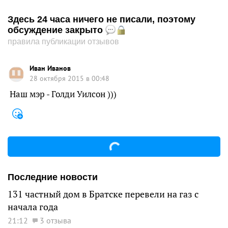
Здесь 24 часа ничего не писали, поэтому
обсуждение закрыто
правила публикации отзывов
Иван Иванов
28 октября 2015 в 00:48
Наш мэр - Голди Уилсон )))
Последние новости
131 частный дом в Братске перевели на газ с
начала года
21:12
3 отзыва