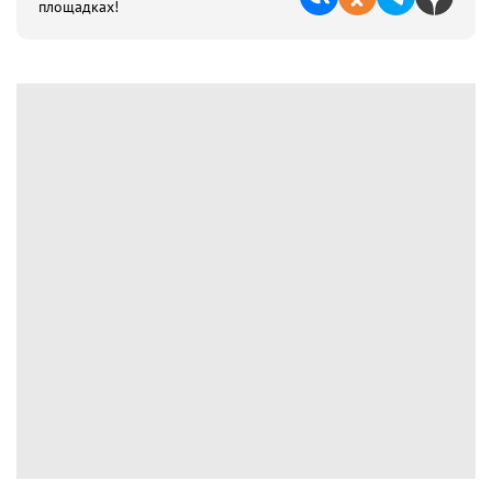
площадках!