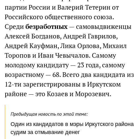
партии России и Валерий Тетерин от
Российского общественного союза.
Среди
безработных
— самовыдвиженцы
Алексей Богданов, Андрей Гаврилов,
Андрей Кауфман, Лика Орлова, Михаил
Торопов и Иван Чевычалов. Самому
молодому кандидату — 23 года, самому
возрастному — 68. Всего два кандидата из
12-ти зарегистрированы в Иркутском
районе — это Козаев и Морозевич.
Предыдущая новость по этой теме:
Один из кандидатов в мэры Иркутского района
судим за отмывание денег