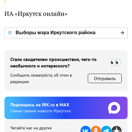
ИА «Иркутск онлайн»
Выборы мэра Иркутского района
Стали свидетелем происшествия, чего-то
необычного и интересного?
Сообщите, пожалуйста, об этом в
Отправить
редакцию
Подпишиcь на IRK.ru в MAX
Cамые свежие новости Иркутска
Читайте нас на других