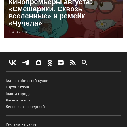
Кинопремьеры августа:
«Смешарики. Сквозь
вселенные» и ремейк
«Чучела»
5 отзывов
Гид по сибирской кухне
Карта катков
Голоса города
Лесное озеро
Весточка с передовой
Реклама на сайте