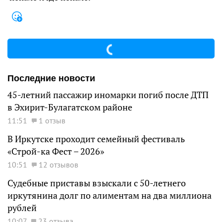
Последние новости
45-летний пассажир иномарки погиб после ДТП
в Эхирит-Булагатском районе
11:51
1 отзыв
В Иркутске проходит семейный фестиваль
«Строй-ка Фест – 2026»
10:51
12 отзывов
Судебные приставы взыскали с 50-летнего
иркутянина долг по алиментам на два миллиона
рублей
10:07
23 отзыва