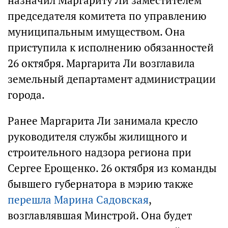
назначил Маргариту Ли заместителем
председателя комитета по управлению
муниципальным имуществом. Она
приступила к исполнению обязанностей
26 октября. Маргарита Ли возглавила
земельный департамент администрации
города.
Ранее Маргарита Ли занимала кресло
руководителя службы жилищного и
строительного надзора региона при
Сергее Ерощенко. 26 октября из команды
бывшего губернатора в мэрию также
перешла Марина Садовская
,
возглавлявшая Минстрой. Она будет