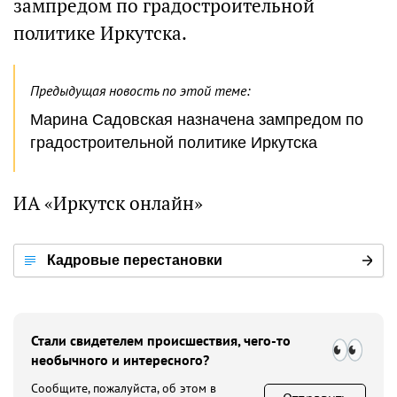
зампредом по градостроительной
политике Иркутска.
Предыдущая новость по этой теме:
Марина Садовская назначена зампредом по
градостроительной политике Иркутска
ИА «Иркутск онлайн»
Кадровые перестановки
Стали свидетелем происшествия, чего-то
необычного и интересного?
Сообщите, пожалуйста, об этом в