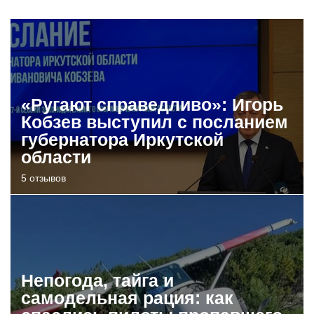
«Ругают справедливо»: Игорь
Кобзев выступил с посланием
губернатора Иркутской
области
5 отзывов
Непогода, тайга и
самодельная рация: как