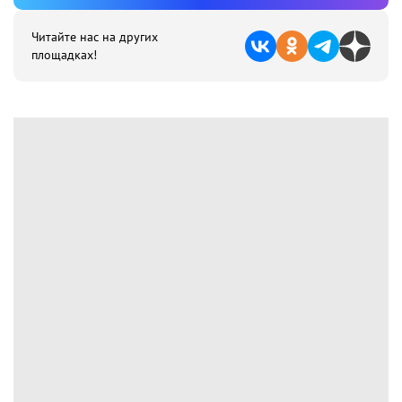
Читайте нас на других
площадках!