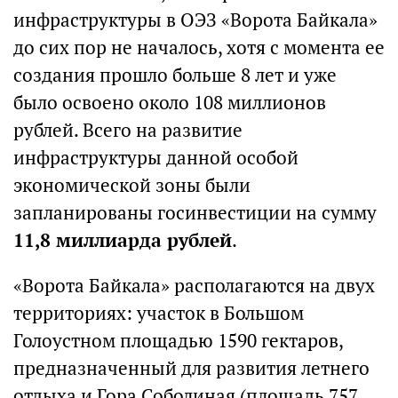
инфраструктуры в ОЭЗ «Ворота Байкала»
до сих пор не началось, хотя с момента ее
создания прошло больше 8 лет и уже
было освоено около 108 миллионов
рублей. Всего на развитие
инфраструктуры данной особой
экономической зоны были
запланированы госинвестиции на сумму
11,8 миллиарда рублей
.
«Ворота Байкала» располагаются на двух
территориях: участок в Большом
Голоустном площадью 1590 гектаров,
предназначенный для развития летнего
отдыха и Гора Соболиная (площадь 757