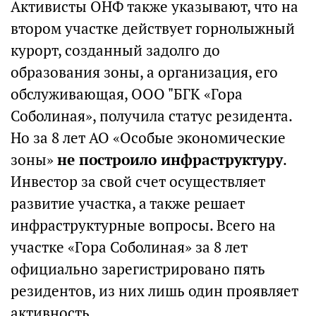
Активисты ОНФ также указывают, что на
втором участке действует горнолыжный
курорт, созданный задолго до
образования зоны, а организация, его
обслуживающая, ООО "БГК «Гора
Соболиная», получила статус резидента.
Но за 8 лет АО «Особые экономические
зоны»
не построило инфраструктуру
.
Инвестор за свой счет осуществляет
развитие участка, а также решает
инфраструктурные вопросы. Всего на
участке «Гора Соболиная» за 8 лет
официально зарегистрировано пять
резидентов, из них лишь один проявляет
активность.