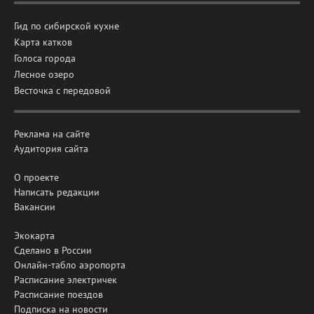
Гид по сибирской кухне
Карта катков
Голоса города
Лесное озеро
Весточка с передовой
Реклама на сайте
Аудитория сайта
О проекте
Написать редакции
Вакансии
Экокарта
Сделано в России
Онлайн-табло аэропорта
Расписание электричек
Расписание поездов
Подписка на новости