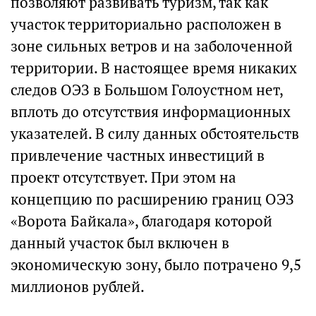
позволяют развивать туризм, так как
участок территориально расположен в
зоне сильных ветров и на заболоченной
территории. В настоящее время никаких
следов ОЭЗ в Большом Голоустном нет,
вплоть до отсутствия информационных
указателей. В силу данных обстоятельств
привлечение частных инвестиций в
проект отсутствует. При этом на
концепцию по расширению границ ОЭЗ
«Ворота Байкала», благодаря которой
данный участок был включен в
экономическую зону, было потрачено 9,5
миллионов рублей.