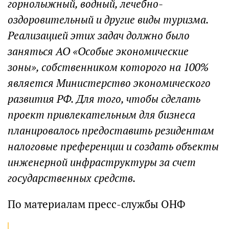
горнолыжный, водный, лечебно-
оздоровительный и другие виды туризма.
Реализацией этих задач должно было
заняться АО «Особые экономические
зоны», собственником которого на 100%
является Министерство экономического
развития РФ. Для того, чтобы сделать
проект привлекательным для бизнеса
планировалось предоставить резидентам
налоговые преференции и создать объекты
инженерной инфраструктуры за счет
государственных средств.
По материалам пресс-службы ОНФ