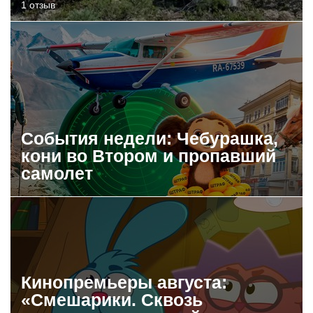
1 отзыв
События недели: Чебурашка,
кони во Втором и пропавший
самолет
Кинопремьеры августа:
«Смешарики. Сквозь