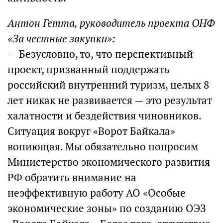
Антон Гетта, руководитель проекта ОНФ
«За честные закупки»:
— Безусловно, то, что перспективный
проект, призванный поддержать
российский внутренний туризм, целых 8
лет никак не развивается — это результат
халатности и бездействия чиновников.
Ситуация вокруг «Ворот Байкала»
вопиющая. Мы обязательно попросим
Министерство экономического развития
РФ обратить внимание на
неэффективную работу АО «Особые
экономические зоны» по созданию ОЭЗ