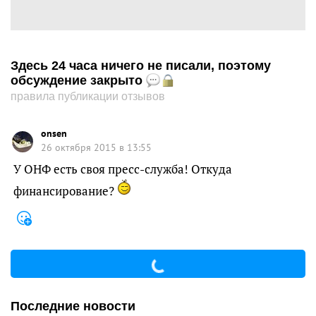
Здесь 24 часа ничего не писали, поэтому
обсуждение закрыто
правила публикации отзывов
onsen
26 октября 2015 в 13:55
У ОНФ есть своя пресс-служба! Откуда
финансирование?
Последние новости