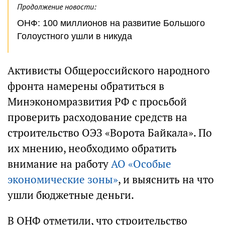
Продолжение новости:
ОНФ: 100 миллионов на развитие Большого
Голоустного ушли в никуда
Активисты Общероссийского народного
фронта намерены обратиться в
Минэкономразвития РФ с просьбой
проверить расходование средств на
строительство ОЭЗ «Ворота Байкала». По
их мнению, необходимо обратить
внимание на работу
АО «Особые
экономические зоны»
, и выяснить на что
ушли бюджетные деньги.
В ОНФ отметили, что строительство