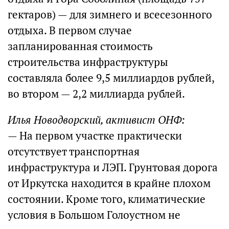
гектаров) — для зимнего и всесезонного
отдыха. В первом случае
запланированная стоимость
строительства инфраструктуры
составляла более 9,5 миллиардов рублей,
во втором — 2,2 миллиарда рублей.
Илья Новодворский, активист ОНФ:
— На первом участке практически
отсутствует транспортная
инфраструктура и ЛЭП. Грунтовая дорога
от Иркутска находится в крайне плохом
состоянии. Кроме того, климатические
условия в Большом Голоустном не