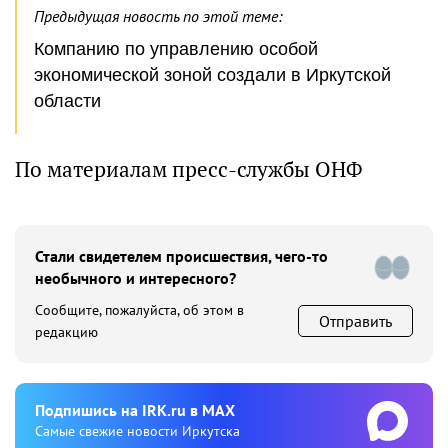
Предыдущая новость по этой теме:
Компанию по управлению особой
экономической зоной создали в Иркутской
области
По материалам пресс-службы ОНФ
Стали свидетелем происшествия, чего-то
необычного и интересного?
Сообщите, пожалуйста, об этом в
Отправить
редакцию
Подпишиcь на IRK.ru в MAX
Cамые свежие новости Иркутска