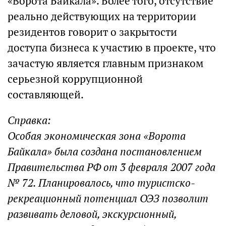
«Ворота Байкала». Более того, отсутствие
реально действующих на территории
резидентов говорит о закрытости
доступа бизнеса к участию в проекте, что
зачастую является главным признаком
серьезной коррупционной
составляющей.
Справка:
Особая экономическая зона «Ворота
Байкала» была создана постановлением
Правительства РФ от 3 февраля 2007 года
№ 72. Планировалось, что туристско-
рекреационный потенциал ОЭЗ позволит
развивать деловой, экскурсионный,