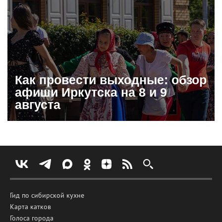
Как провести выходные: обзор
афиши Иркутска на 8 и 9
августа
Гид по сибирской кухне
Карта катков
Голоса города