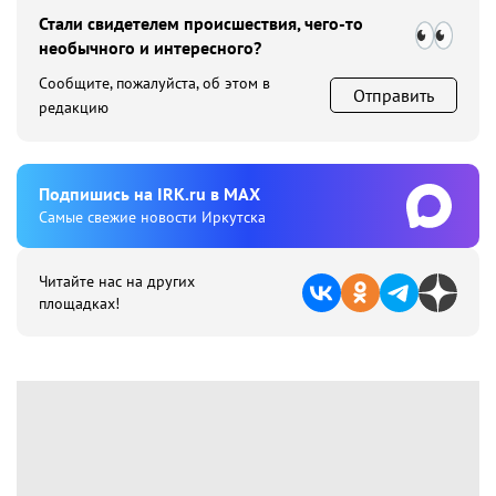
Стали свидетелем происшествия, чего-то
необычного и интересного?
Сообщите, пожалуйста, об этом в
Отправить
редакцию
Подпишиcь на IRK.ru в MAX
Cамые свежие новости Иркутска
Читайте нас на других
площадках!