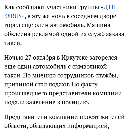
Как сообщают участники группы «
ДТП
38RUS»
, в эту же ночь в соседнем дворе
горел еще один автомобиль. Машина
обклеена рекламой одной из служб заказа
такси.
Ночью 27 октября в Иркутске загорелся
еще один автомобиль c символикой
такси. По мнению сотрудников службы,
причиной стал поджог. По факту
происшедшего представители компании
подали заявление в полицию.
Представители компании просят жителей
области, обладающих информацией,