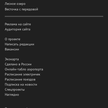
Лесное озеро
Весточка с передовой
Реклама на сайте
Аудитория сайта
О проекте
Написать редакции
Вакансии
Экокарта
Сделано в России
Онлайн-табло аэропорта
Расписание электричек
Расписание поездов
Подписка на новости
Спецпроекты
Наглядно