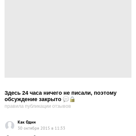
Здесь 24 часа ничего не писали, поэтому
обсуждение закрыто
правила публикации отзывов
Как Один
30 октября 2015 в 11:33