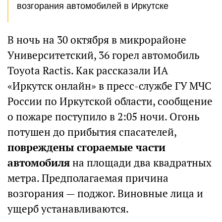
возгорания автомобилей в Иркутске
В ночь на 30 октября в микрорайоне
Университетский, 36 горел автомобиль
Toyota Ractis. Как рассказали ИА
«Иркутск онлайн» в пресс-службе ГУ МЧС
России по Иркутской области, сообщение
о пожаре поступило в 2:05 ночи. Огонь
потушен до прибытия спасателей,
повреждены сгораемые части
автомобиля
на площади два квадратных
метра. Предполагаемая причина
возгорания — поджог. Виновные лица и
ущерб устанавливаются.