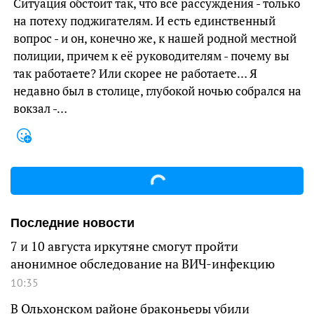
Ситуация обстоит так, что все рассуждения - только
на потеху поджигателям. И есть единственный
вопрос - и он, конечно же, к нашей родной местной
полиции, причем к её руководителям - почему вы
так работаете? Или скорее не работаете… Я
недавно был в столице, глубокой ночью собрался на
вокзал -…
Последние новости
7 и 10 августа иркутяне смогут пройти
анонимное обследование на ВИЧ-инфекцию
10:35
В Ольхонском районе браконьеры убили