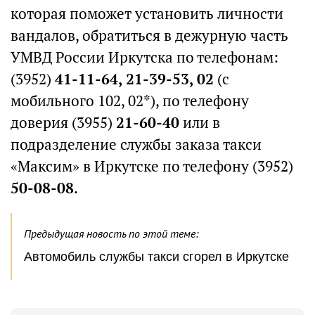
которая поможет установить личности
вандалов, обратиться в дежурную часть
УМВД России Иркутска по телефонам:
(3952)
41-11-64, 21-39-53, 02
(с
мобильного 102, 02*), по телефону
доверия (3955)
21-60-40
или в
подразделение службы заказа такси
«Максим» в Иркутске по телефону (3952)
50-08-08
.
Предыдущая новость по этой теме:
Автомобиль службы такси сгорел в Иркутске