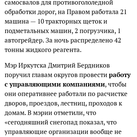
самосвалов для противогололедной
обработки дорог, на Правом работала 21
машина — 10 тракторных щеток и
подметальных машин, 2 погрузчика, 1
автогрейдер. За ночь распределено 42
тонны жидкого реагента.
Мэр Иркутска Дмитрий Бердников
поручил главам округов провести
работу
с управляющими компаниями
, чтобы
они оперативнее работали по расчистке
дворов, проездов, лестниц, проходов к
домам. В мэрии отметили, что
«сегодняшний снегопад показал, что
управляющие организации вообще не