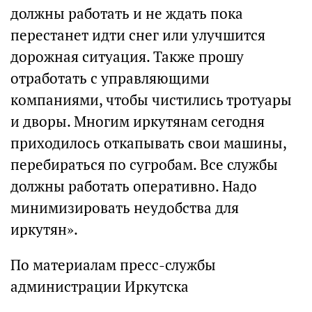
должны работать и не ждать пока
перестанет идти снег или улучшится
дорожная ситуация. Также прошу
отработать с управляющими
компаниями, чтобы чистились тротуары
и дворы. Многим иркутянам сегодня
приходилось откапывать свои машины,
перебираться по сугробам. Все службы
должны работать оперативно. Надо
минимизировать неудобства для
иркутян».
По материалам пресс-службы
администрации Иркутска