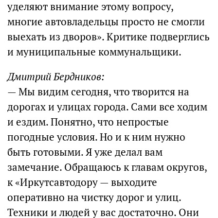
уделяют внимание этому вопросу,
многие автовладельцы просто не смогли
выехать из дворов». Критике подверглись
и муниципальные коммунальщики.
Дмитрий Бердников:
— Мы видим сегодня, что творится на
дорогах и улицах города. Сами все ходим
и ездим. Понятно, что непростые
погодные условия. Но и к ним нужно
быть готовыми. Я уже делал вам
замечание. Обращаюсь к главам округов,
к «Иркутсавтодору — выходите
оперативно на чистку дорог и улиц.
Техники и людей у вас достаточно. Они