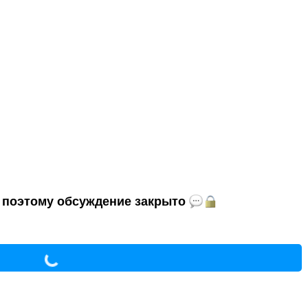
и, поэтому обсуждение закрыто