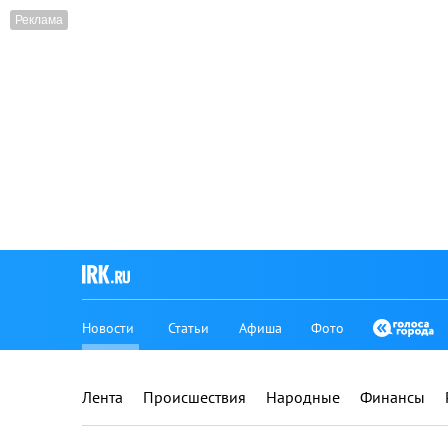
Новости
Статьи
Афиша
Фото
Лента
Происшествия
Народные
Финансы