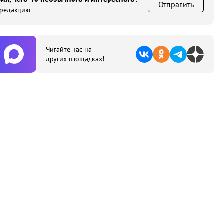
Отправить
 редакцию
Читайте нас на
других площадках!