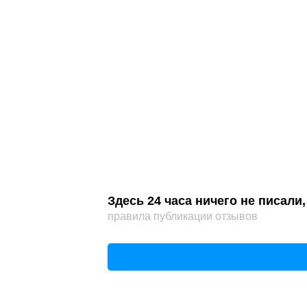
Здесь 24 часа ничего не писал
правила публикации отзывов