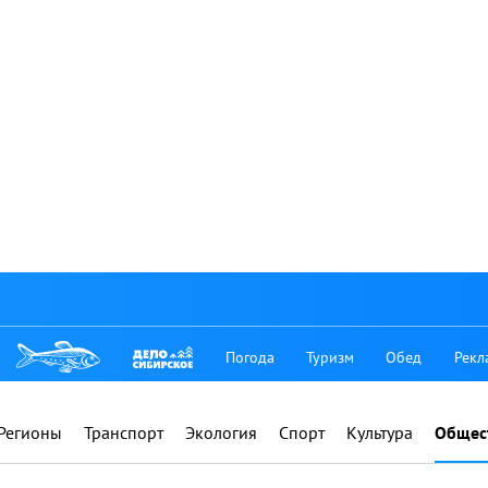
Погода
Туризм
Обед
Рекл
Регионы
Транспорт
Экология
Спорт
Культура
Общес