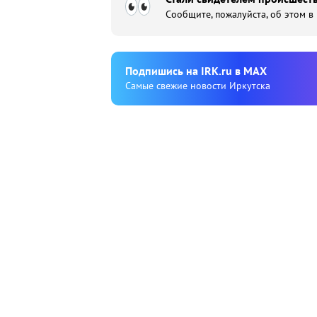
Сообщите, пожалуйста, об этом в
Подпишиcь на IRK.ru в MAX
Cамые свежие новости Иркутска