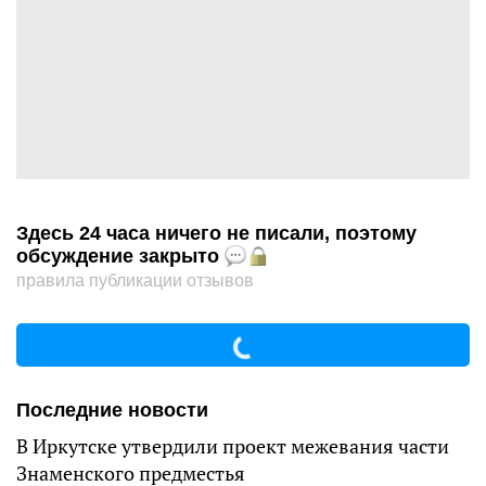
Здесь 24 часа ничего не писали, поэтому
обсуждение закрыто
правила публикации отзывов
Последние новости
В Иркутске утвердили проект межевания части
Знаменского предместья