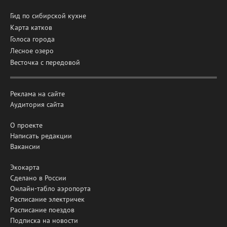
Гид по сибирской кухне
Карта катков
Голоса города
Лесное озеро
Весточка с передовой
Реклама на сайте
Аудитория сайта
О проекте
Написать редакции
Вакансии
Экокарта
Сделано в России
Онлайн-табло аэропорта
Расписание электричек
Расписание поездов
Подписка на новости