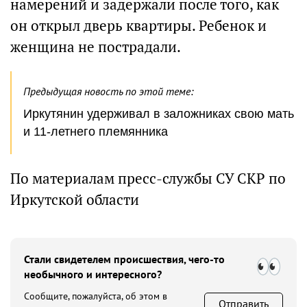
намерений и задержали после того, как
он открыл дверь квартиры. Ребенок и
женщина не пострадали.
Предыдущая новость по этой теме:
Иркутянин удерживал в заложниках свою мать
и 11-летнего племянника
По материалам пресс-службы СУ СКР по
Иркутской области
Стали свидетелем происшествия, чего-то
необычного и интересного?
Сообщите, пожалуйста, об этом в
Отправить