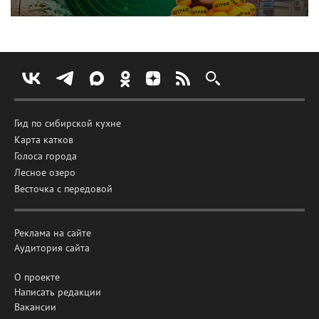
Гид по сибирской кухне
Карта катков
Голоса города
Лесное озеро
Весточка с передовой
Реклама на сайте
Аудитория сайта
О проекте
Написать редакции
Вакансии