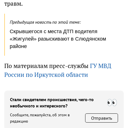
травм.
Предыдущая новость по этой теме:
Скрывшегося с места ДТП водителя
«Жигулей» разыскивают в Слюдянском
районе
По материалам пресс-службы
ГУ МВД
России по Иркутской области
Стали свидетелем происшествия, чего-то
необычного и интересного?
Сообщите, пожалуйста, об этом в
Отправить
редакцию