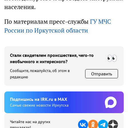
населения.
По материалам пресс-службы
ГУ МЧС
России по Иркутской области
Стали свидетелем происшествия, чего-то
необычного и интересного?
Сообщите, пожалуйста, об этом в
Отправить
редакцию
Подпишиcь на IRK.ru в MAX
Cамые свежие новости Иркутска
Читайте нас на других
площадках!