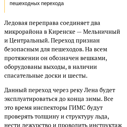
пешеходных перехода
Ледовая переправа соединяет два
микрорайона в Киренске — Мельничный
и Центральный. Переход признан
безопасным для пешеходов. На всем
протяжении он обозначен вешками,
оборудованы выходы, в наличии
спасательные доски и шесты.
Данный переход через реку Лена будет
эксплуатироваться до конца зимы. Все
это время инспекторы ГИМС будут
проверять толщину и структуру льда,
нести дежурство и проводить инструктаж