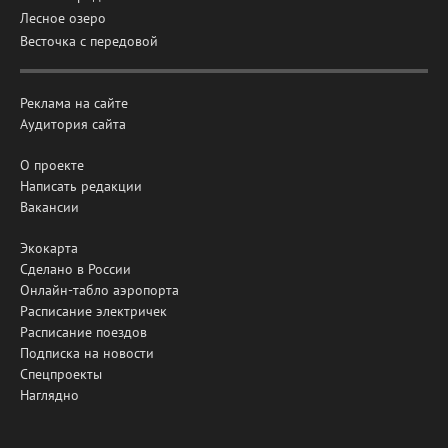
Лесное озеро
Весточка с передовой
Реклама на сайте
Аудитория сайта
О проекте
Написать редакции
Вакансии
Экокарта
Сделано в России
Онлайн-табло аэропорта
Расписание электричек
Расписание поездов
Подписка на новости
Спецпроекты
Наглядно