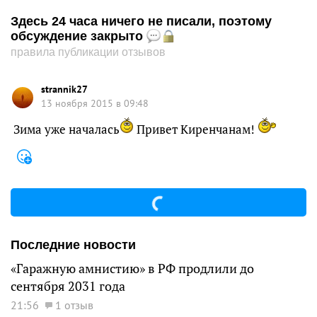
Здесь 24 часа ничего не писали, поэтому
обсуждение закрыто
правила публикации отзывов
strannik27
13 ноября 2015 в 09:48
Зима уже началась
Привет Киренчанам!
Последние новости
«Гаражную амнистию» в РФ продлили до
сентября 2031 года
21:56
1 отзыв