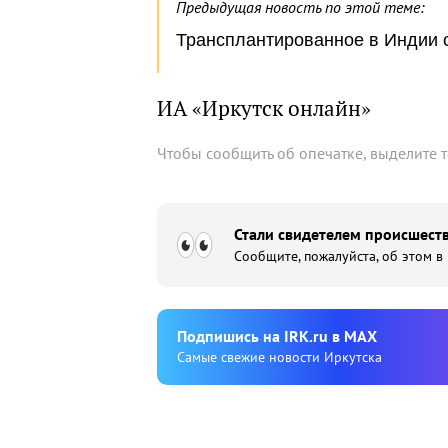
Предыдущая новость по этой теме:
Трансплантированное в Индии с
ИА «Иркутск онлайн»
Чтобы сообщить об опечатке, выделите 
Стали свидетелем происшеств
Сообщите, пожалуйста, об этом в
Подпишиcь на IRK.ru в MAX
Cамые свежие новости Иркутска