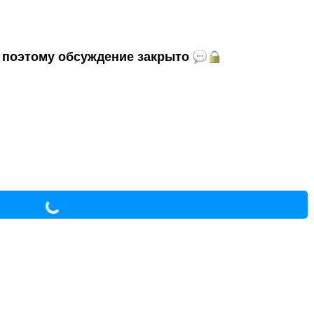
и, поэтому обсуждение закрыто