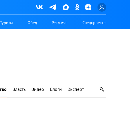
Туризм
Обед
Реклама
Спецпроекты
тво
Власть
Видео
Блоги
Эксперт