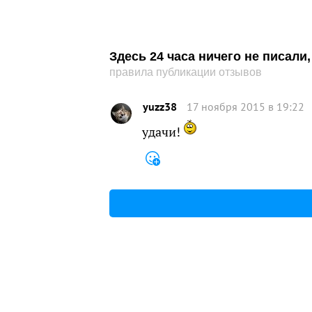
Здесь 24 часа ничего не писал
правила публикации отзывов
yuzz38
17 ноября 2015 в 19:22
удачи!