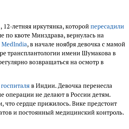
, 12-летняя иркутянка, которой
пересадили
е по квоте Минздрава, вернулась на
 MedIndia
, в начале ноября девочка с мамой
ре трансплантологии имени Шумакова в
регулярно возвращаться на осмотр в
 госпиталя
в Индии. Девочка перенесла
е операции не делают в России детям.
, что сердце прижилось. Вике предстоит
тов и постоянный медицинский контроль.