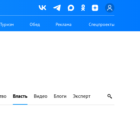
Туризм
Обед
Реклама
Спецпроекты
тво
Власть
Видео
Блоги
Эксперт