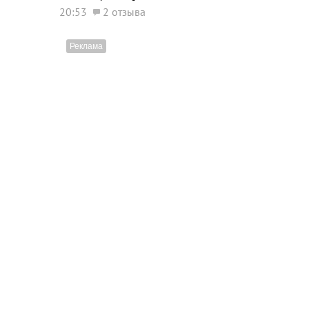
20:53
2 отзыва