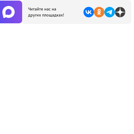
Читайте нас на
других площадках!