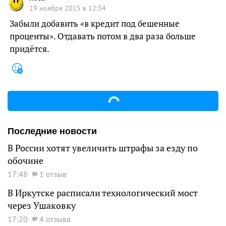
19 ноября 2015 в 12:34
Забыли добавить «в кредит под бешенные
проценты». Отдавать потом в два раза больше
придётся.
Последние новости
В России хотят увеличить штрафы за езду по
обочине
17:48
1 отзыв
В Иркутске расписали технологический мост
через Ушаковку
17:20
4 отзыва