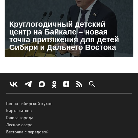
Круглогодичный детский
центр на Байкале – новая
точка притяжения для детей
Сибири и Дальнего Востока
Гид по сибирской кухне
Карта катков
Голоса города
Лесное озеро
Весточка с передовой