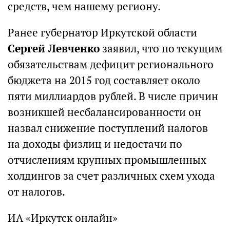
средств, чем нашему региону.
Ранее губернатор Иркутской области
Сергей Левченко
заявил, что по текущим
обязательствам дефицит регионального
бюджета на 2015 год составляет около
пяти миллиардов рублей. В числе причин
возникшей несбалансированности он
назвал снижение поступлений налогов
на доходы физлиц и недостачи по
отчислениям крупных промышленных
холдингов за счет различных схем ухода
от налогов.
ИА «Иркутск онлайн»