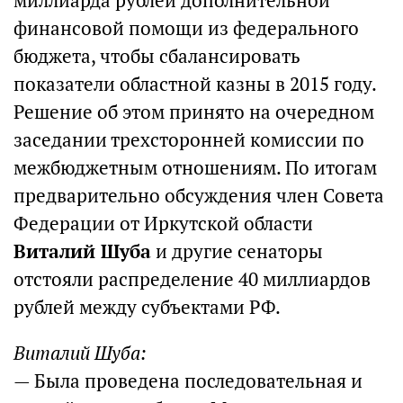
миллиарда рублей дополнительной
финансовой помощи из федерального
бюджета, чтобы сбалансировать
показатели областной казны в 2015 году.
Решение об этом принято на очередном
заседании трехсторонней комиссии по
межбюджетным отношениям. По итогам
предварительно обсуждения член Совета
Федерации от Иркутской области
Виталий Шуба
и другие сенаторы
отстояли распределение 40 миллиардов
рублей между субъектами РФ.
Виталий Шуба:
— Была проведена последовательная и