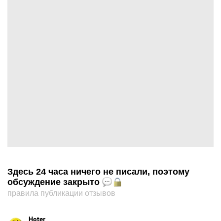
Здесь 24 часа ничего не писали, поэтому
обсуждение закрыто
правила публикации отзывов
Hoter