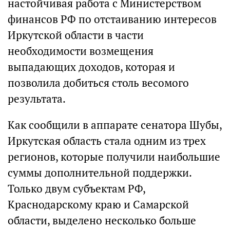
настойчивая работа с Министерством
финансов РФ по отстаиванию интересов
Иркутской области в части
необходимости возмещения
выпадающих доходов, которая и
позволила добиться столь весомого
результата.
Как сообщили в аппарате сенатора Шубы,
Иркутская область стала одним из трех
регионов, которые получили наибольшие
суммы дополнительной поддержки.
Только двум субъектам РФ,
Краснодарскому краю и Самарской
области, выделено несколько больше