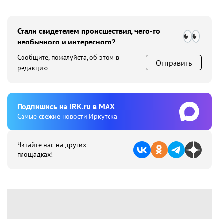
Стали свидетелем происшествия, чего-то
необычного и интересного?
Сообщите, пожалуйста, об этом в
Отправить
редакцию
Подпишиcь на IRK.ru в MAX
Cамые свежие новости Иркутска
Читайте нас на других
площадках!