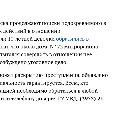
ска продолжают поиски подозреваемого в
 действий в отношении
ли 10-летней девочки
обратились в
али, что около дома № 72 микрорайона
ытался совершить в отношении нее
озбуждено уголовное дело.
может раскрытию преступления, объявлено
альность гарантируется. Всем, кто
ацией необходимо обратиться в любой
2 или телефону доверия ГУ МВД:
(3952) 21-