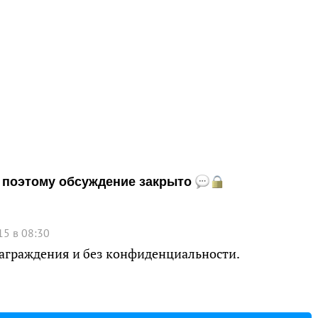
и, поэтому обсуждение закрыто
15 в 08:30
награждения и без конфиденциальности.