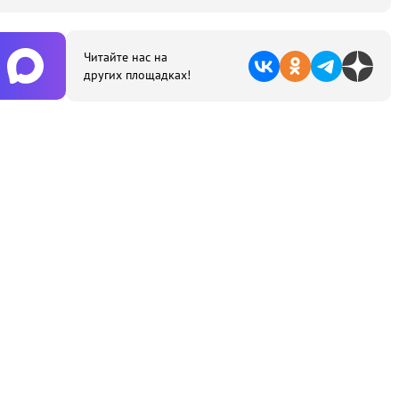
Читайте нас на
других площадках!