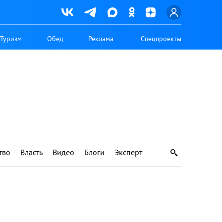
Туризм
Обед
Реклама
Спецпроекты
тво
Власть
Видео
Блоги
Эксперт