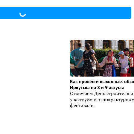
Как провести выходные: обз
Иркутска на 8 и 9 августа
Отмечаем День строителя и
участвуем в этнокультурно
фестивале.