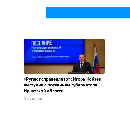
«Ругают справедливо»: Игорь Кобзев
выступил с посланием губернатора
Иркутской области
5 отзывов