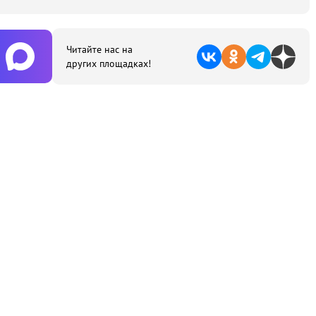
Читайте нас на
других площадках!