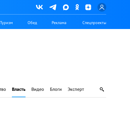
Туризм
Обед
Реклама
Спецпроекты
тво
Власть
Видео
Блоги
Эксперт