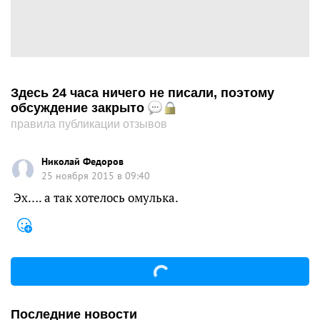
Здесь 24 часа ничего не писали, поэтому
обсуждение закрыто
правила публикации отзывов
Николай Федоров
25 ноября 2015 в 09:40
Эх…. а так хотелось омулька.
Последние новости