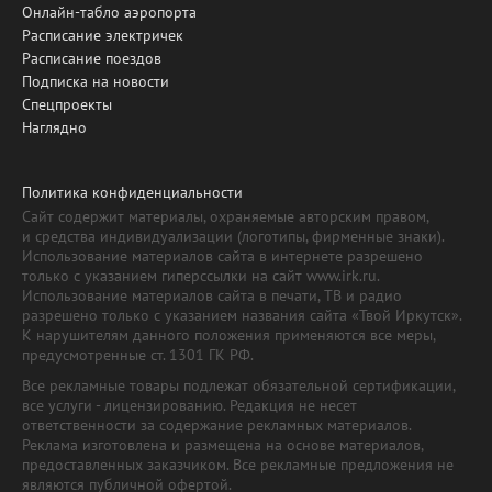
Онлайн-табло аэропорта
Расписание электричек
Расписание поездов
Подписка на новости
Спецпроекты
Наглядно
Политика конфиденциальности
Сайт содержит материалы, охраняемые авторским правом,
и средства индивидуализации (логотипы, фирменные знаки).
Использование материалов сайта в интернете разрешено
только с указанием гиперссылки на сайт www.irk.ru.
Использование материалов сайта в печати, ТВ и радио
разрешено только с указанием названия сайта «Твой Иркутск».
К нарушителям данного положения применяются все меры,
предусмотренные ст. 1301 ГК РФ.
Все рекламные товары подлежат обязательной сертификации,
все услуги - лицензированию. Редакция не несет
ответственности за содержание рекламных материалов.
Реклама изготовлена и размещена на основе материалов,
предоставленных заказчиком. Все рекламные предложения не
являются публичной офертой.