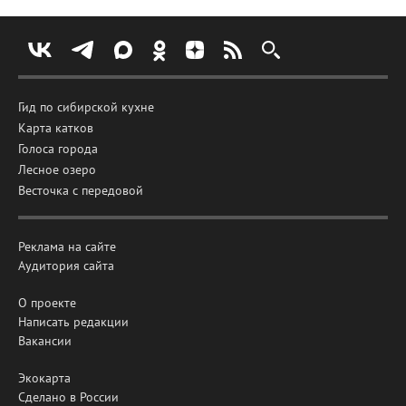
Гид по сибирской кухне
Карта катков
Голоса города
Лесное озеро
Весточка с передовой
Реклама на сайте
Аудитория сайта
О проекте
Написать редакции
Вакансии
Экокарта
Сделано в России