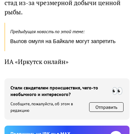
стад из-за чрезмерной добычи ценной
рыбы.
Предыдущая новость по этой теме:
Вылов омуля на Байкале могут запретить
ИА «Иркутск онлайн»
Стали свидетелем происшествия, чего-то
необычного и интересного?
Сообщите, пожалуйста, об этом в
Отправить
редакцию
Подпишиcь на IRK.ru в MAX