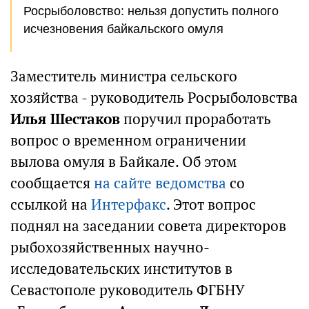
Росрыболовство: нельзя допустить полного
исчезновения байкальского омуля
Заместитель министра сельского
хозяйства - руководитель Росрыболовства
Илья Шестаков
поручил проработать
вопрос о временном ограничении
вылова омуля в Байкале. Об этом
сообщается
на сайте ведомства
со
ссылкой на
Интерфакс
. Этот вопрос
поднял на заседании совета директоров
рыбохозяйственных научно-
исследовательских институтов в
Севастополе руководитель ФГБНУ