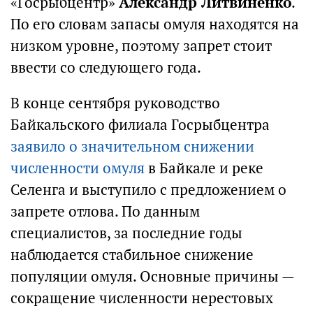
«Госрыбцентр»
Александр Литвиненко
.
По его словам запасы омуля находятся на
низком уровне, поэтому запрет стоит
ввести со следующего года.
В конце сентября руководство
Байкальского филиала Госрыбцентра
заявило о значительном снижении
численности омуля
в Байкале и реке
Селенга и выступило с предложением о
запрете отлова. По данным
специалистов, за последние годы
наблюдается стабильное снижение
популяции омуля. Основные причины —
сокращение численности нерестовых