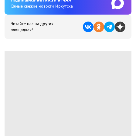
Cамые свежие новости Иркутска
Читайте нас на других
площадках!