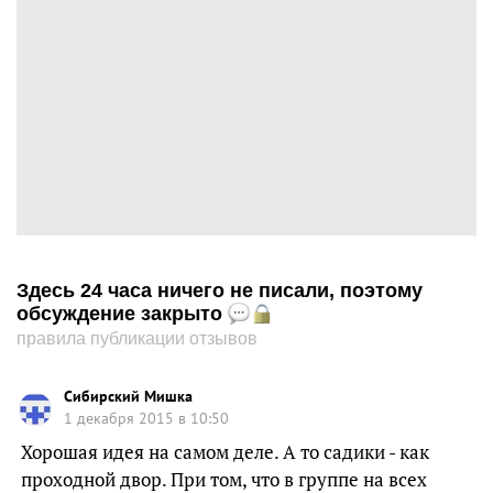
Здесь 24 часа ничего не писали, поэтому
обсуждение закрыто
правила публикации отзывов
Сибирский Мишка
1 декабря 2015 в 10:50
Хорошая идея на самом деле. А то садики - как
проходной двор. При том, что в группе на всех