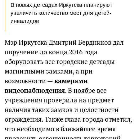
В новых детсадах Иркутска планируют
увеличить количество мест для детей-
инвалидов
Мэр Иркутска Дмитрий Бердников дал
поручение до конца 2016 года
оборудовать все городские детсады
магнитными замками, а при
возможности —
камерами
видеонаблюдения
. В ноябре все
учреждения проверили на предмет
наличия таких замков и целостности
ограждения. Также глава города отметил,
что необходимо в ближайшее время
проверить освещенность территорий