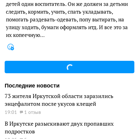
детей один воспитатель. Он же должен за детьми
следить, кормить, учить, спать укладывать,
помогать раздевать-одевать, попу вытирать, на
улицу ходить, бумаги оформлять итд. И все это за
их копеечную…
Последние новости
73 жителя Иркутской области заразились
энцефалитом после укусов клещей
19:01
1 отзыв
В Иркутске разыскивают двух пропавших
подростков