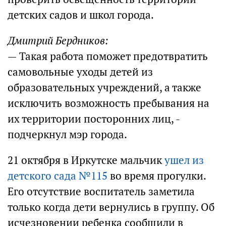
детских садов и школ города.
Дмитрий Бердников:
— Такая работа поможет предотвратить
самовольные уходы детей из
образовательных учреждений, а также
исключить возможность пребывания на
их территории посторонних лиц, -
подчеркнул мэр города.
21 октября в Иркутске мальчик
ушел из
детского сада №115
во время прогулки.
Его отсутствие воспитатель заметила
только когда дети вернулись в группу. Об
исчезновении ребенка сообщили в