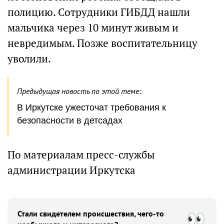
полицию. Сотрудники ГИБДД нашли
мальчика через 10 минут живым и
невредимым. Позже воспитательницу
уволили.
Предыдущая новость по этой теме:
В Иркутске ужесточат требования к
безопасности в детсадах
По материалам пресс-службы
администрации Иркутска
Стали свидетелем происшествия, чего-то