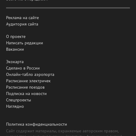
Реклама на сайте
Аудитория сайта
О проекте
Написать редакции
Вакансии
Экокарта
Сделано в России
Онлайн-табло аэропорта
Расписание электричек
Расписание поездов
Подписка на новости
Спецпроекты
Наглядно
Политика конфиденциальности
Сайт содержит материалы, охраняемые авторским правом,