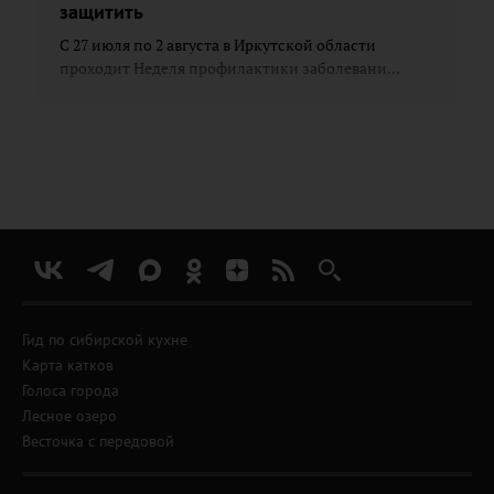
защитить
С 27 июля по 2 августа в Иркутской области
проходит Неделя профилактики заболевани...
Гид по сибирской кухне
Карта катков
Голоса города
Лесное озеро
Весточка с передовой