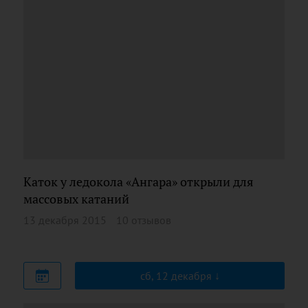
Каток у ледокола «Ангара» открыли для
массовых катаний
13 декабря 2015
10 отзывов
сб, 12 декабря