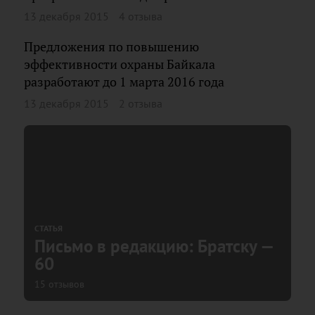
13 декабря 2015
4 отзыва
Предложения по повышению
эффективности охраны Байкала
разработают до 1 марта 2016 года
13 декабря 2015
2 отзыва
СТАТЬЯ
Письмо в редакцию: Братску —
60
15 отзывов