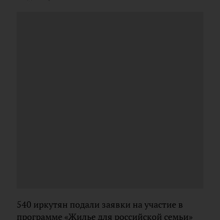
540 иркутян подали заявки на участие в
программе «Жилье для российской семьи»