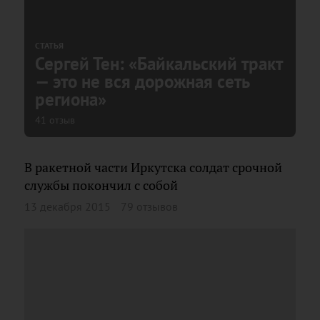
СТАТЬЯ
Сергей Тен: «Байкальский тракт
— это не вся дорожная сеть
региона»
41 отзыв
В ракетной части Иркутска солдат срочной
службы покончил с собой
13 декабря 2015
79 отзывов