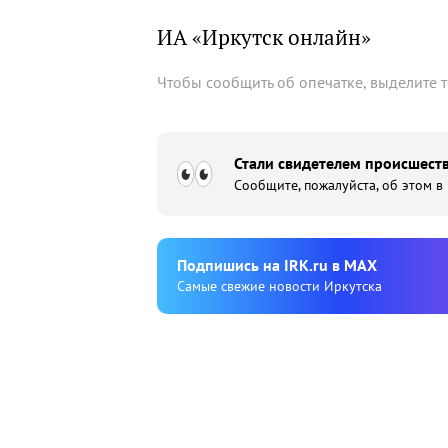
ИА «Иркутск онлайн»
Чтобы сообщить об опечатке, выделите 
Стали свидетелем происшеств
Сообщите, пожалуйста, об этом в
Подпишиcь на IRK.ru в MAX
Cамые свежие новости Иркутска