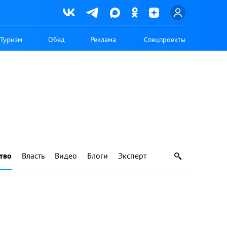
Туризм
Обед
Реклама
Спецпроекты
тво
Власть
Видео
Блоги
Эксперт