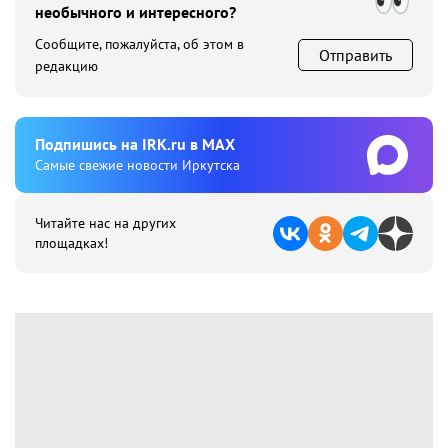
необычного и интересного?
Сообщите, пожалуйста, об этом в
Отправить
редакцию
Подпишиcь на IRK.ru в MAX
Cамые свежие новости Иркутска
Читайте нас на других
площадках!