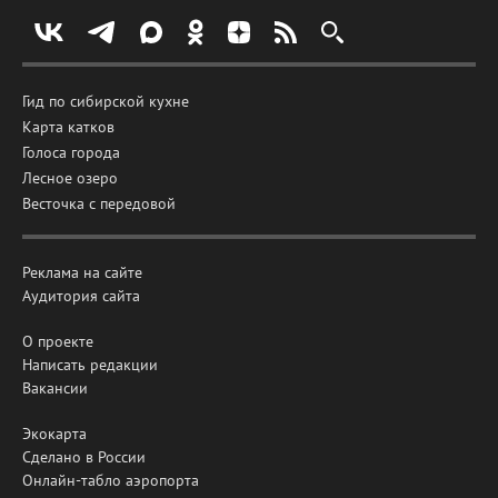
Гид по сибирской кухне
Карта катков
Голоса города
Лесное озеро
Весточка с передовой
Реклама на сайте
Аудитория сайта
О проекте
Написать редакции
Вакансии
Экокарта
Сделано в России
Онлайн-табло аэропорта