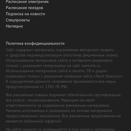
Расписание электричек
Расписание поездов
Подписка на новости
Спецпроекты
Наглядно
Политика конфиденциальности
Сайт содержит материалы, охраняемые авторским правом,
и средства индивидуализации (логотипы, фирменные знаки).
Использование материалов сайта в интернете разрешено
только с указанием гиперссылки на сайт www.irk.ru.
Использование материалов сайта в печати, ТВ и радио
разрешено только с указанием названия сайта «Твой Иркутск».
К нарушителям данного положения применяются все меры,
предусмотренные ст. 1301 ГК РФ.
Все рекламные товары подлежат обязательной сертификации,
все услуги - лицензированию. Редакция не несет
ответственности за содержание рекламных материалов.
Реклама изготовлена и размещена на основе материалов,
предоставленных заказчиком. Все рекламные предложения не
являются публичной офертой.
На сайте www.irk.ru размещаются в том числе и материалы