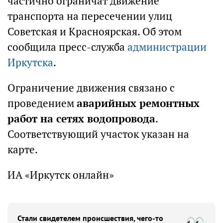
частично ограничат движение
транспорта на пересечении улиц
Советская и Красноярская. Об этом
сообщила пресс-служба
администрации
Иркутска
.
Ограничение движения связано с
проведением
аварийных ремонтных
работ на сетях водопровода
.
Соответствующий участок указан на
карте.
ИА «Иркутск онлайн»
Стали свидетелем происшествия, чего-то