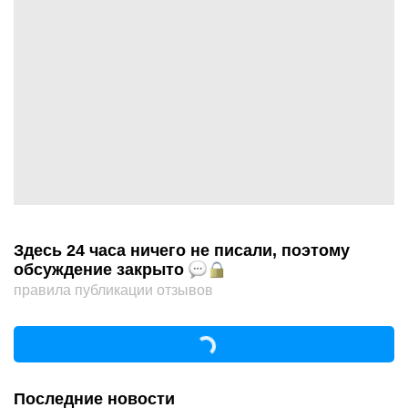
Здесь 24 часа ничего не писали, поэтому
обсуждение закрыто
правила публикации отзывов
Последние новости