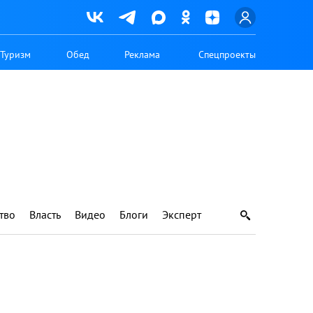
Туризм
Обед
Реклама
Спецпроекты
тво
Власть
Видео
Блоги
Эксперт