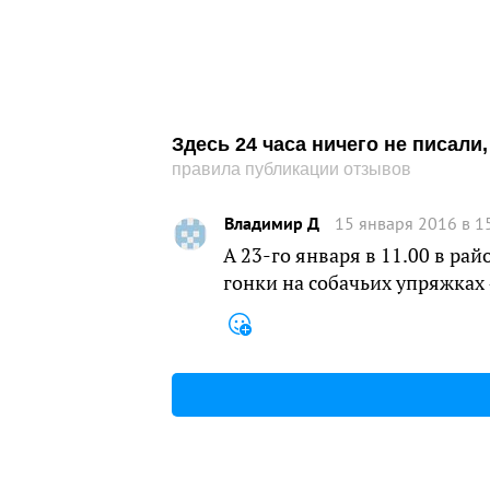
Здесь 24 часа ничего не писал
правила публикации отзывов
Владимир Д
15 января 2016 в 1
А 23-го января в 11.00 в ра
гонки на собачьих упряжках 