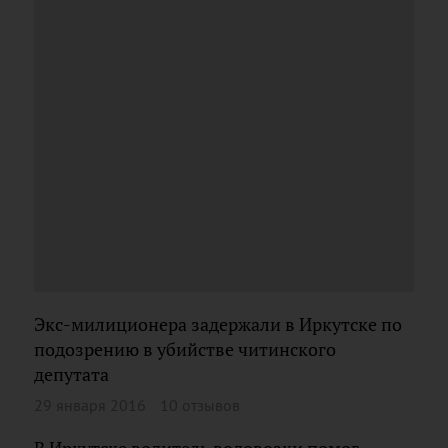
Экс-милиционера задержали в Иркутске по
подозрению в убийстве читинского
депутата
29 января 2016
10 отзывов