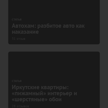
СТАТЬЯ
Автохам: разбитое авто как
наказание
31 отзыв
СТАТЬЯ
Иркутские квартиры:
«пижамный» интерьер и
«шерстяные» обои
28 отзывов