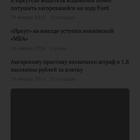
В Иркутске водитель водовозки помог
потушить загоревшийся на ходу Ford
29 января 2016
12 отзывов
«Иркут» на выезде уступил московской
«МБА»
29 января 2016
1 отзыв
Ангарскому приставу назначили штраф в 1,8
миллиона рублей за взятку
29 января 2016
12 отзывов