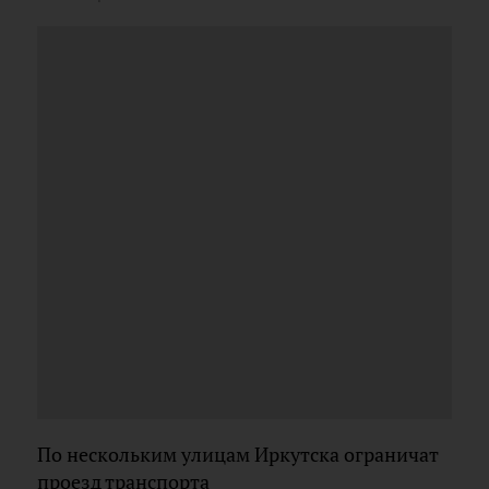
По нескольким улицам Иркутска ограничат
проезд транспорта