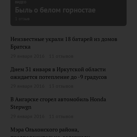
ВИДЕО
Быль о белом горностае
1 отзыв
Неизвестные украли 18 батарей из домов
Братска
29 января 2016
11 отзывов
Днем 31 января в Иркутской области
ожидается потепление до -9 градусов
29 января 2016
13 отзывов
В Ангарске сгорел автомобиль Honda
Stepwgn
29 января 2016
11 отзывов
Мэра Ольхонского района,