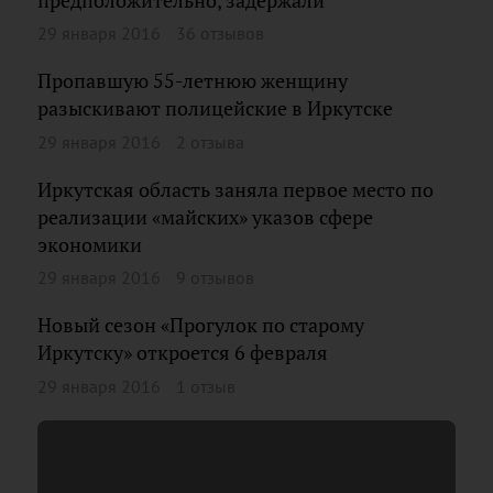
предположительно, задержали
29 января 2016
36 отзывов
Пропавшую 55-летнюю женщину
разыскивают полицейские в Иркутске
29 января 2016
2 отзыва
Иркутская область заняла первое место по
реализации «майских» указов сфере
экономики
29 января 2016
9 отзывов
Новый сезон «Прогулок по старому
Иркутску» откроется 6 февраля
29 января 2016
1 отзыв