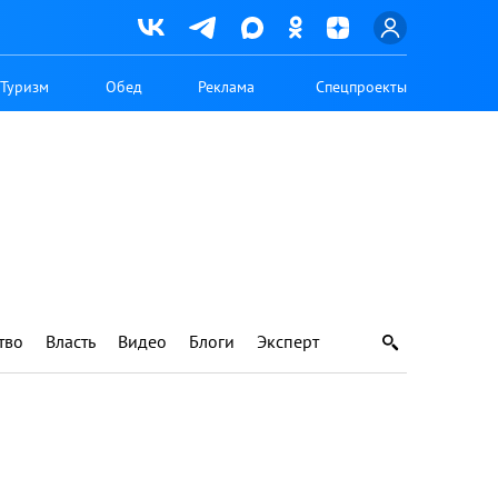
Туризм
Обед
Реклама
Спецпроекты
тво
Власть
Видео
Блоги
Эксперт