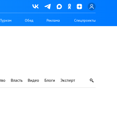
Туризм
Обед
Реклама
Спецпроекты
тво
Власть
Видео
Блоги
Эксперт