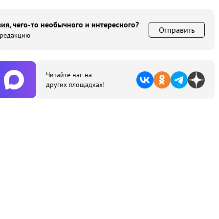
ия, чего-то необычного и интересного?
Отправить
 редакцию
Читайте нас на
других площадках!