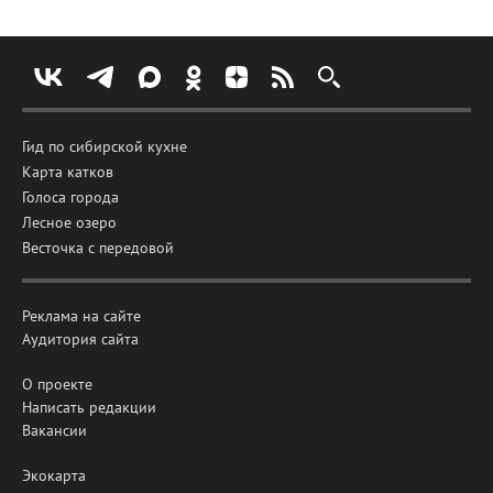
Гид по сибирской кухне
Карта катков
Голоса города
Лесное озеро
Весточка с передовой
Реклама на сайте
Аудитория сайта
О проекте
Написать редакции
Вакансии
Экокарта