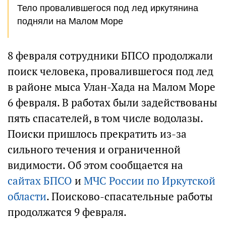
Тело провалившегося под лед иркутянина
подняли на Малом Море
8 февраля сотрудники БПСО продолжали
поиск человека, провалившегося под лед
в районе мыса Улан-Хада на Малом Море
6 февраля. В работах были задействованы
пять спасателей, в том числе водолазы.
Поиски пришлось прекратить из-за
сильного течения и ограниченной
видимости. Об этом сообщается на
сайтах БПСО
и
МЧС России по Иркутской
области
. Поисково-спасательные работы
продолжатся 9 февраля.