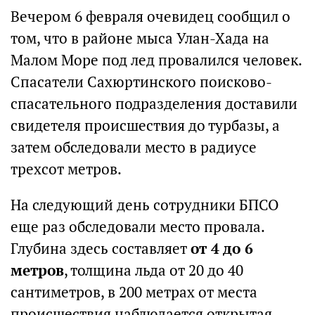
Вечером 6 февраля очевидец сообщил о
том, что в районе мыса Улан-Хада на
Малом Море под лед провалился человек.
Спасатели Сахюртинского поисково-
спасательного подразделения доставили
свидетеля происшествия до турбазы, а
затем обследовали место в радиусе
трехсот метров.
На следующий день сотрудники БПСО
еще раз обследовали место провала.
Глубина здесь составляет
от 4 до 6
метров
, толщина льда от 20 до 40
сантиметров, в 200 метрах от места
происшествия наблюдается открытая