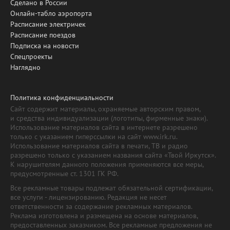
Сделано в России
Онлайн-табло аэропорта
Расписание электричек
Расписание поездов
Подписка на новости
Спецпроекты
Наглядно
Политика конфиденциальности
Сайт содержит материалы, охраняемые авторским правом,
и средства индивидуализации (логотипы, фирменные знаки).
Использование материалов сайта в интернете разрешено
только с указанием гиперссылки на сайт www.irk.ru.
Использование материалов сайта в печати, ТВ и радио
разрешено только с указанием названия сайта «Твой Иркутск».
К нарушителям данного положения применяются все меры,
предусмотренные ст. 1301 ГК РФ.
Все рекламные товары подлежат обязательной сертификации,
все услуги - лицензированию. Редакция не несет
ответственности за содержание рекламных материалов.
Реклама изготовлена и размещена на основе материалов,
предоставленных заказчиком. Все рекламные предложения не