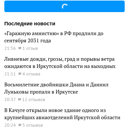
Последние новости
«Гаражную амнистию» в РФ продлили до
сентября 2031 года
21:56
1 отзыв
Ливневые дожди, грозы, град и порывы ветра
ожидаются в Иркутской области на выходных
21:11
4 отзыва
Восьмилетние двойняшки Диана и Даниил
Луньковы пропали в Иркутске
20:37
12 отзывов
В Качуге открыли новое здание одного из
крупнейших авиаотделений Иркутской области
20:24
5 отзывов