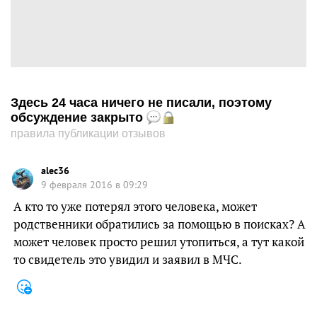
Здесь 24 часа ничего не писали, поэтому
обсуждение закрыто
правила публикации отзывов
alec36
9 февраля 2016 в 09:29
А кто то уже потерял этого человека, может
родственники обратились за помощью в поисках? А
может человек просто решил утопиться, а тут какой
то свидетель это увидил и заявил в МЧС.