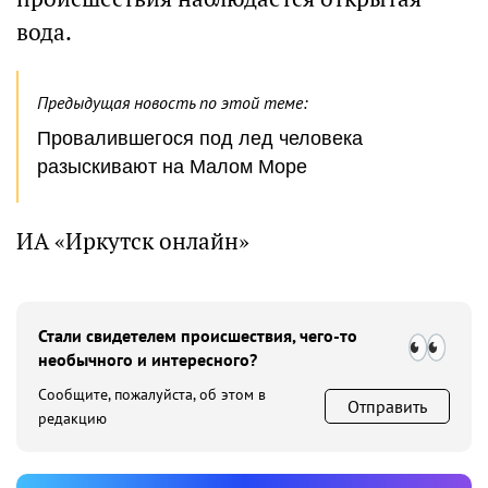
вода.
Предыдущая новость по этой теме:
Провалившегося под лед человека
разыскивают на Малом Море
ИА «Иркутск онлайн»
Стали свидетелем происшествия, чего-то
необычного и интересного?
Сообщите, пожалуйста, об этом в
Отправить
редакцию