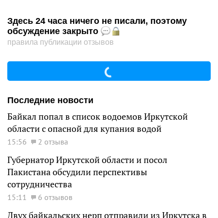
Здесь 24 часа ничего не писали, поэтому
обсуждение закрыто
правила публикации отзывов
Последние новости
Байкал попал в список водоемов Иркутской
области с опасной для купания водой
15:56
2 отзыва
Губернатор Иркутской области и посол
Пакистана обсудили перспективы
сотрудничества
15:11
6 отзывов
Двух байкальских нерп отправили из Иркутска в