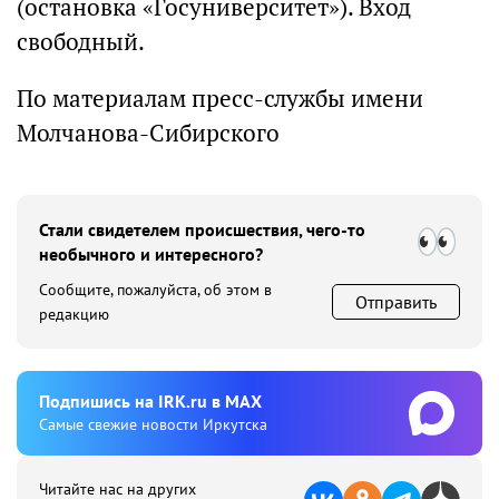
(остановка «Госуниверситет»). Вход
свободный.
По материалам пресс-службы имени
Молчанова-Сибирского
Стали свидетелем происшествия, чего-то
необычного и интересного?
Сообщите, пожалуйста, об этом в
Отправить
редакцию
Подпишиcь на IRK.ru в MAX
Cамые свежие новости Иркутска
Читайте нас на других