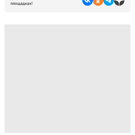
площадках!