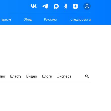
Туризм
Обед
Реклама
Спецпроекты
тво
Власть
Видео
Блоги
Эксперт